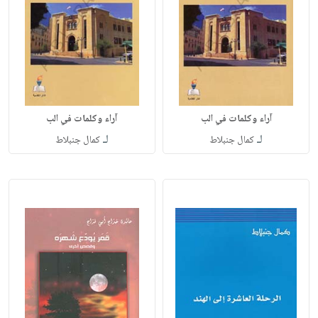
آراء وكلمات في الب
آراء وكلمات في الب
لـ
لـ
كمال جنبلاط
كمال جنبلاط