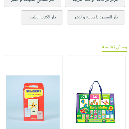
دار المسيرة للطباعة والنشر
دار الكتب العلمية
وسائل تعليمية