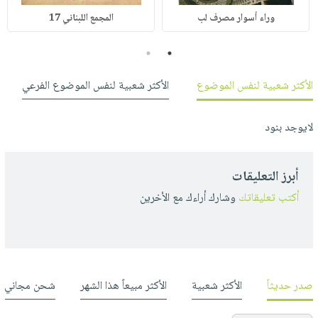
وراء أسوار مصرف لب
المجمع اللبناني 17
2
1
الأكثر شعبية لنفس الموضوع
الأكثر شعبية لنفس الموضوع الفرعي
لايوجد بنود
أبرز التعليقات
أكتب تعليقاتك
وشارك أراءك مع الأخرين
صدر حديثاً
الأكثر شعبية
الأكثر مبيعاً هذا الشهر
شحن مجاني