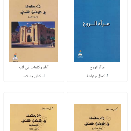
مرآة الروح
آراء وكلمات في الب
لـ
لـ
كمال جنبلاط
كمال جنبلاط