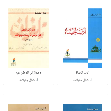
أدب الحياة
دعوة إلى الوطن عبر
لـ
لـ
كمال جنبلاط
كمال جنبلاط