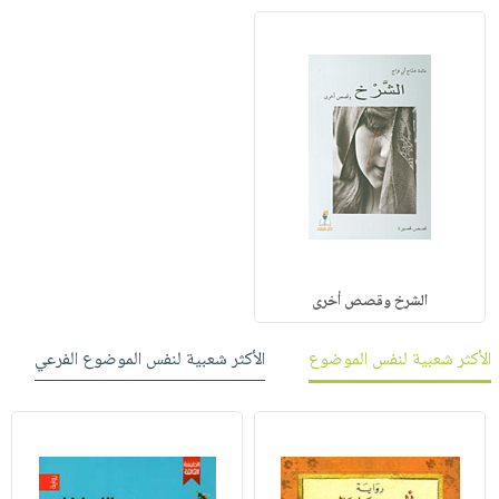
الشرخ وقصص أخرى
الأكثر شعبية لنفس الموضوع
الأكثر شعبية لنفس الموضوع الفرعي