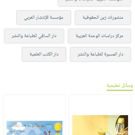
منشورات زين الحقوقية
مؤسسة الإنتشار العربي
مركز دراسات الوحدة العربية
دار الساقي للطباعة والنشر
دار المسيرة للطباعة والنشر
دار الكتب العلمية
وسائل تعليمية