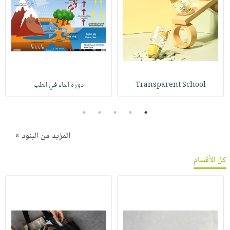
Transparent School
دورة الماء في الطب
5
4
3
2
1
المزيد من البنود »
كل الأقسام