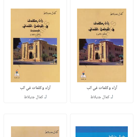
آراء وكلمات في الب
آراء وكلمات في الب
لـ
لـ
كمال جنبلاط
كمال جنبلاط