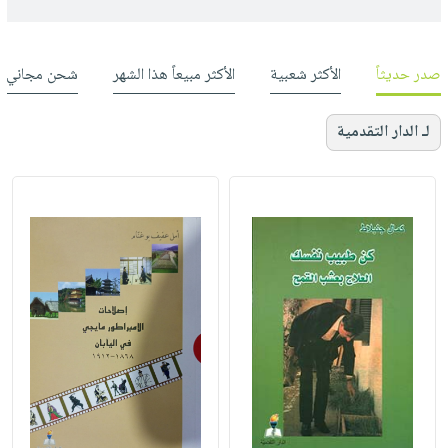
صدر حديثاً
الأكثر شعبية
الأكثر مبيعاً هذا الشهر
شحن مجاني
لـ الدار التقدمية