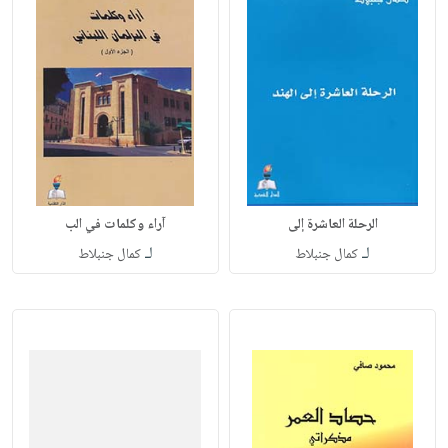
الرحلة العاشرة إلى
آراء وكلمات في الب
لـ
لـ
كمال جنبلاط
كمال جنبلاط