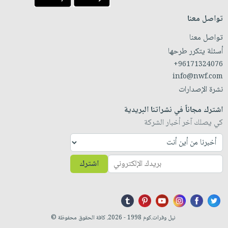
تواصل معنا
تواصل معنا
أسئلة يتكرر طرحها
+96171324076
info@nwf.com
نشرة الإصدارات
اشترك مجاناً في نشراتنا البريدية
كي يصلك آخر أخبار الشركة
اشترك
نيل وفرات.كوم 1998 - 2026. كافة الحقوق محفوظة ©