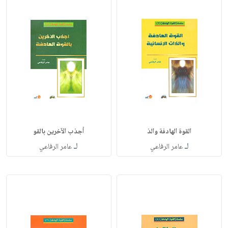
القوة الهادفة والذ
أجذب الآخرين بالقو
لـ
لـ
عامر الرفاعي
عامر الرفاعي