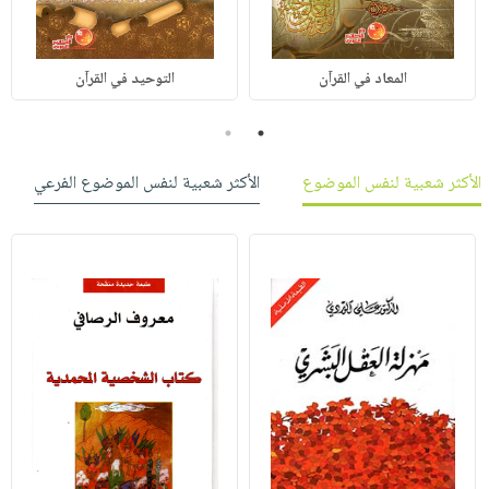
المعاد في القرآن
التوحيد في القرآن
2
1
الأكثر شعبية لنفس الموضوع
الأكثر شعبية لنفس الموضوع الفرعي