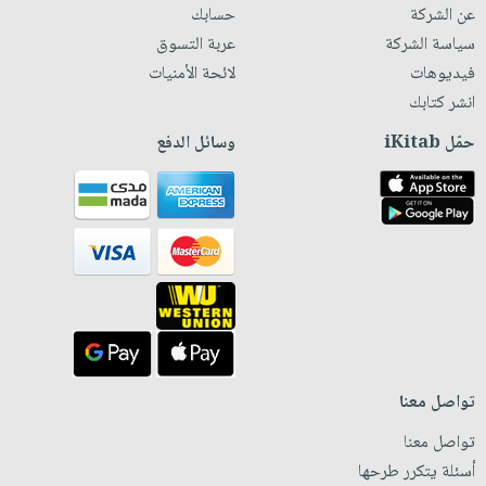
عن الشركة
حسابك
سياسة الشركة
عربة التسوق
فيديوهات
لائحة الأمنيات
انشر كتابك
حمّل iKitab
وسائل الدفع
تواصل معنا
تواصل معنا
أسئلة يتكرر طرحها