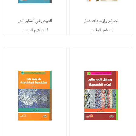
نصائح وإرشادات عمل
الغوص في أعماق الش
لـ
لـ
عامر الرفاعي
ابراهيم الموسى