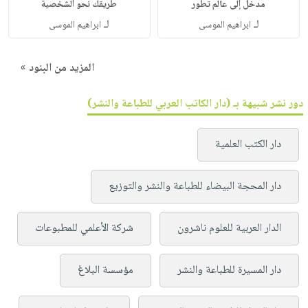
مدخل إلى عالم تطور
طريقك نحو الشخصية
لـ
لـ
ابراهيم الموسى
ابراهيم الموسى
المزيد من البنود »
دور نشر شبيهة بـ (دار الكاتب العربي للطباعة والنشر)
دار الكتب العلمية
دار المحجة البيضاء للطباعة والنشر والتوزيع
الدار العربية للعلوم ناشرون
شركة الأعلمي للمطبوعات
دار المسيرة للطباعة والنشر
مؤسسة البلاغ