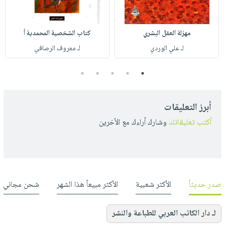
مهزلة العقل البشري
كتاب الشخصية المحمدية أ
لـ علي الوردي
لـ معروف الرصافي
5
4
3
2
1
أبرز التعليقات
أكتب تعليقاتك
وشارك أراءك مع الأخرين
صدر حديثاً
الأكثر شعبية
الأكثر مبيعاً هذا الشهر
شحن مجاني
لـ دار الكاتب العربي للطباعة والنشر