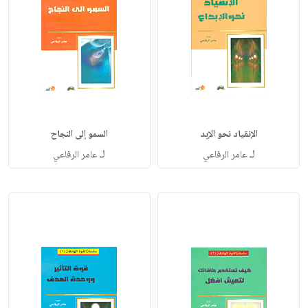
الإنقياد نحو الإبد
السمو إلى النجاح
لـ
لـ
عامر الرفاعي
عامر الرفاعي