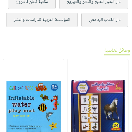
دار الجيل للطبع والنشر والتوزيع
مكتبة لبنان ناشرون
دار الكتاب الجامعي
المؤسسة العربية للدراسات والنشر
وسائل تعليمية