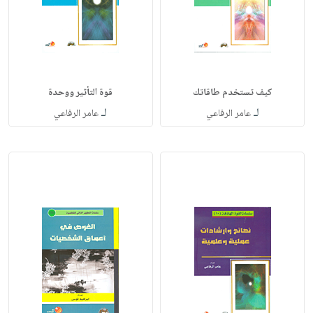
كيف تستخدم طاقاتك
قوة التأثير ووحدة
لـ
لـ
عامر الرفاعي
عامر الرفاعي