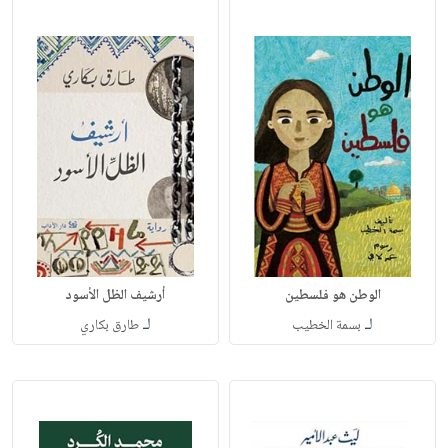
الوطن هو فلسطين
أرشيف الظل الأسود
لـ
لـ
بسمة الخطيب
طارق بكاري