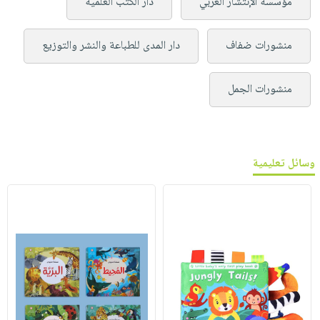
مؤسسة الإنتشار العربي
دار الكتب العلمية
منشورات ضفاف
دار المدى للطباعة والنشر والتوزيع
منشورات الجمل
وسائل تعليمية