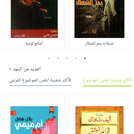
شرفات بحر الشمال
أصابع لوليتا
5
4
3
2
1
المزيد من البنود »
الأكثر شعبية لنفس الموضوع
الأكثر شعبية لنفس الموضوع الفرعي