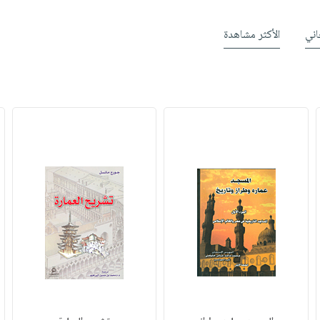
ني
الأكثر مشاهدة