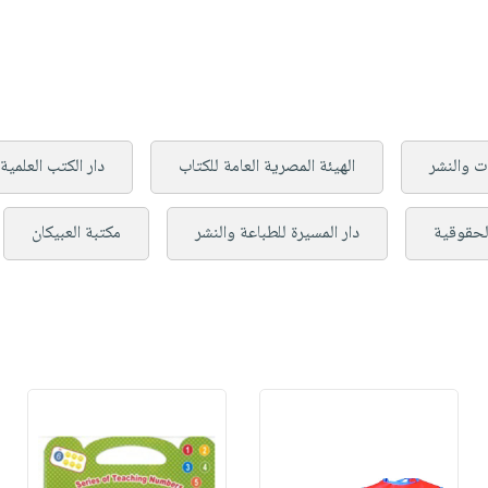
ت والنشر
الهيئة المصرية العامة للكتاب
دار الكتب العلمية
لحقوقية
دار المسيرة للطباعة والنشر
مكتبة العبيكان