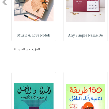
Next
Music & Love Noteb
Any Simple Name De
المزيد من البنود »