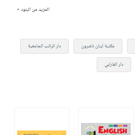
المزيد من البنود »
مكتبة لبنان ناشرون
دار الراتب الجامعية
دار الفارابي