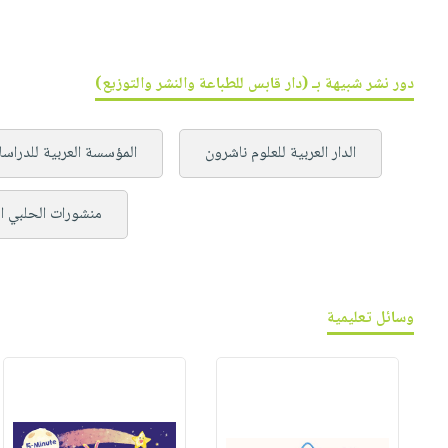
دور نشر شبيهة بـ (دار قابس للطباعة والنشر والتوزيع)
الدار العربية للعلوم ناشرون
المؤسسة العربية للدراسا
منشورات الحلبي ا
وسائل تعليمية