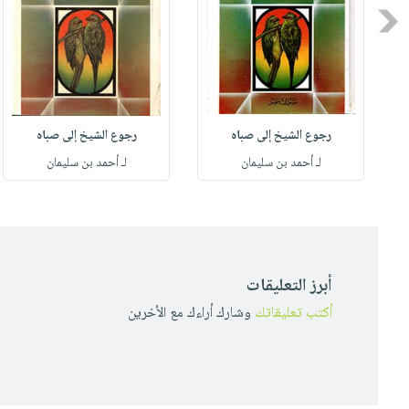
Previous
رجوع الشيخ إلى صباه
رجوع الشيخ إلى صباه
لـ أحمد بن سليمان
لـ أحمد بن سليمان
أبرز التعليقات
أكتب تعليقاتك
وشارك أراءك مع الأخرين