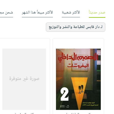
صدر حديثاً
الأكثر شعبية
الأكثر مبيعاً هذا الشهر
شحن مجا
لـ دار قابس للطباعة والنشر والتوزيع