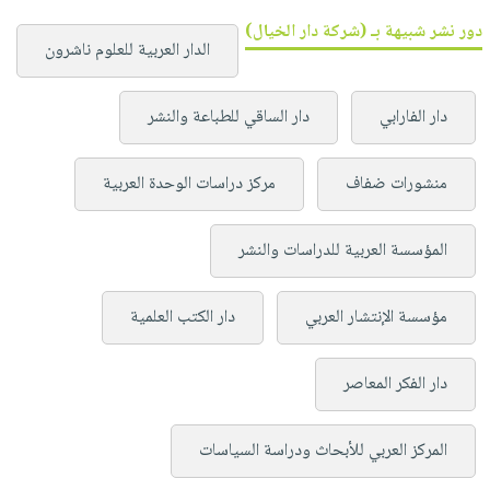
دور نشر شبيهة بـ (شركة دار الخيال)
الدار العربية للعلوم ناشرون
دار الفارابي
دار الساقي للطباعة والنشر
منشورات ضفاف
مركز دراسات الوحدة العربية
المؤسسة العربية للدراسات والنشر
مؤسسة الإنتشار العربي
دار الكتب العلمية
دار الفكر المعاصر
المركز العربي للأبحاث ودراسة السياسات