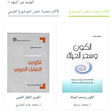
المزيد من البنود »
الأكثر شعبية لنفس الموضوع
الأكثر شعبية لنفس الموضوع الفرعي
الكون وسحر الحياة
تكوين العقل العربي
لـ محمد رستم
لـ محمد عابد الجابري