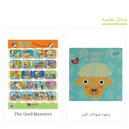
وسائل تعليمية
وجوه حيوانات المزر
The Good Manners