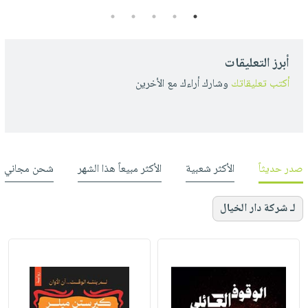
5
4
3
2
1
أبرز التعليقات
أكتب تعليقاتك
وشارك أراءك مع الأخرين
صدر حديثاً
الأكثر شعبية
الأكثر مبيعاً هذا الشهر
شحن مجاني
لـ شركة دار الخيال