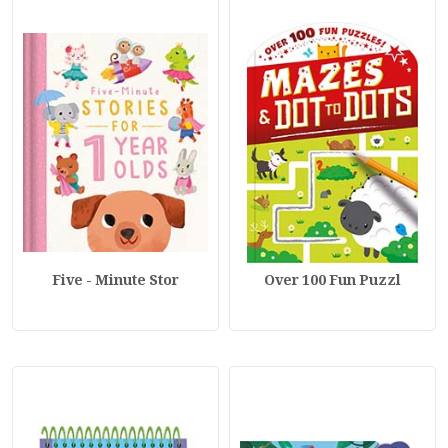
Five - Minute Stor
Over 100 Fun Puzzl