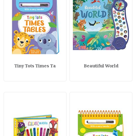
Tiny Tots Times Ta
Beautiful World