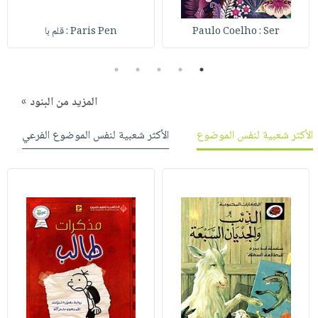
Paulo Coelho : Ser
Paris Pen : قلم با
5
4
3
2
1
المزيد من البنود »
الأكثر شعبية لنفس الموضوع
الأكثر شعبية لنفس الموضوع الفرعي