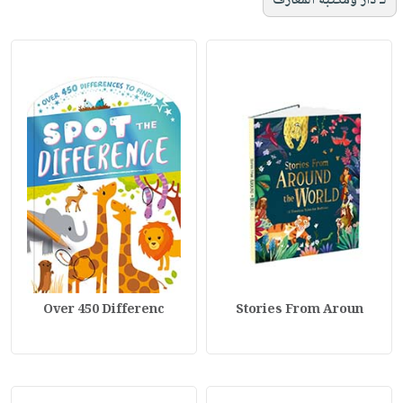
لـ دار ومكتبة المعارف
Over 450 Differenc
Stories From Aroun