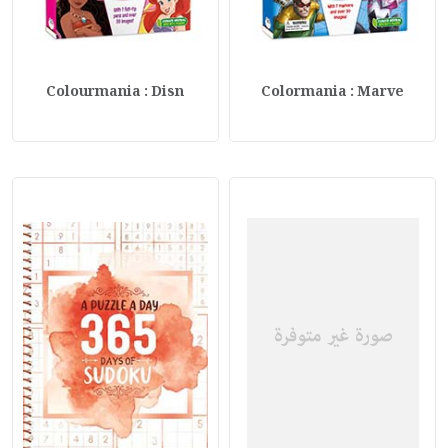
Colourmania : Disn
Colormania : Marve