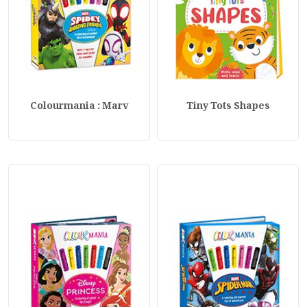
Colourmania : Marv
Tiny Tots Shapes