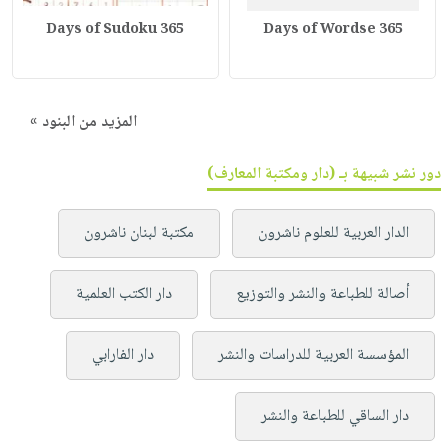
365 Days of Sudoku
365 Days of Wordse
المزيد من البنود »
دور نشر شبيهة بـ (دار ومكتبة المعارف)
الدار العربية للعلوم ناشرون
مكتبة لبنان ناشرون
أصالة للطباعة والنشر والتوزيع
دار الكتب العلمية
المؤسسة العربية للدراسات والنشر
دار الفارابي
دار الساقي للطباعة والنشر