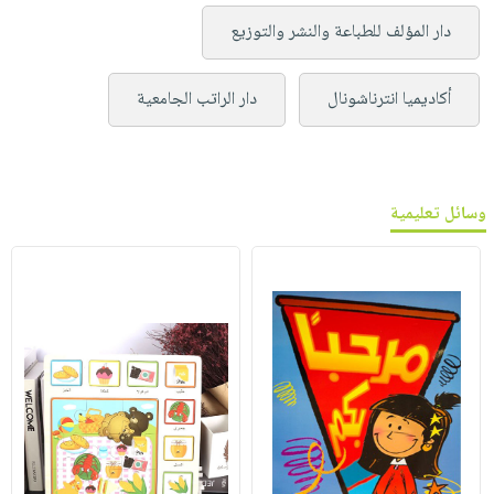
دار المؤلف للطباعة والنشر والتوزيع
أكاديميا انترناشونال
دار الراتب الجامعية
وسائل تعليمية