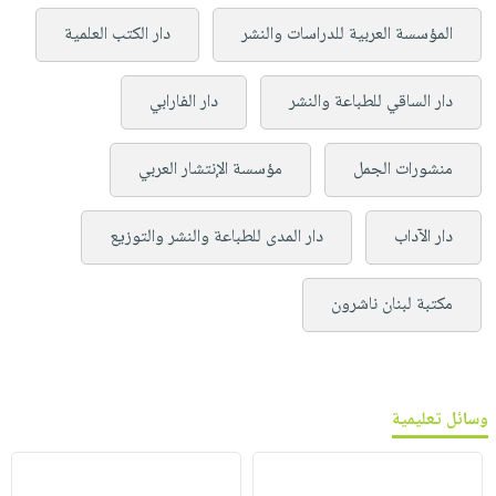
المؤسسة العربية للدراسات والنشر
دار الكتب العلمية
دار الساقي للطباعة والنشر
دار الفارابي
منشورات الجمل
مؤسسة الإنتشار العربي
دار الآداب
دار المدى للطباعة والنشر والتوزيع
مكتبة لبنان ناشرون
وسائل تعليمية