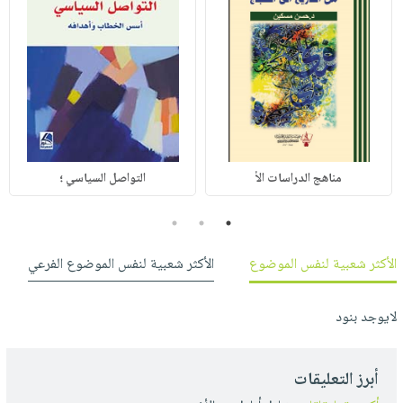
مناهج الدراسات الأ
التواصل السياسي ؛
3
2
1
الأكثر شعبية لنفس الموضوع
الأكثر شعبية لنفس الموضوع الفرعي
لايوجد بنود
أبرز التعليقات