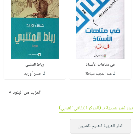
في متاهات الأستاذ
رباط المتنبي
لـ
لـ
عبد المجيد سباطة
حسن أوريد
المزيد من البنود »
دور نشر شبيهة بـ (المركز الثقافي العربي)
الدار العربية للعلوم ناشرون