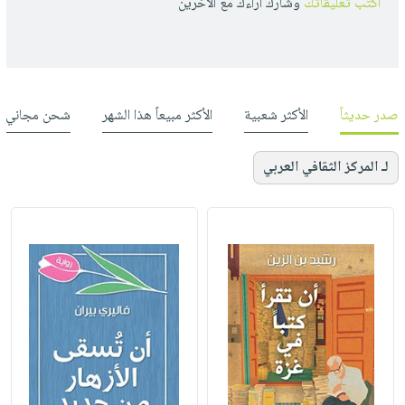
أكتب تعليقاتك
وشارك أراءك مع الأخرين
صدر حديثاً
الأكثر شعبية
الأكثر مبيعاً هذا الشهر
شحن مجاني
لـ المركز الثقافي العربي