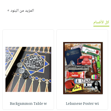
المزيد من البنود »
كل الأقسام
Backgammon Table w
Lebanese Poster wi