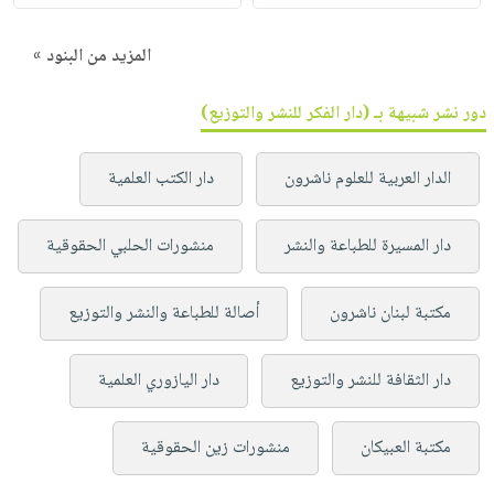
المزيد من البنود »
دور نشر شبيهة بـ (دار الفكر للنشر والتوزيع)
الدار العربية للعلوم ناشرون
دار الكتب العلمية
دار المسيرة للطباعة والنشر
منشورات الحلبي الحقوقية
مكتبة لبنان ناشرون
أصالة للطباعة والنشر والتوزيع
دار الثقافة للنشر والتوزيع
دار اليازوري العلمية
مكتبة العبيكان
منشورات زين الحقوقية