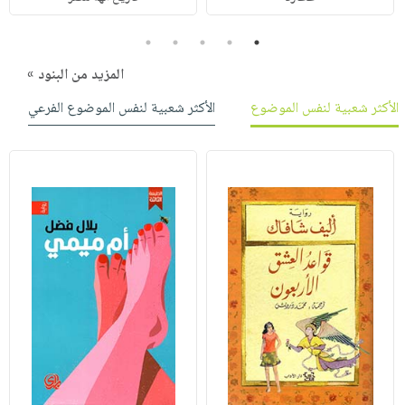
5
4
3
2
1
المزيد من البنود »
الأكثر شعبية لنفس الموضوع
الأكثر شعبية لنفس الموضوع الفرعي