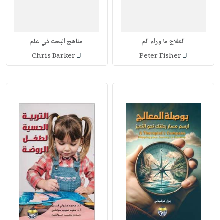
العلاج ما وراء الم
مناهج البحث في علم
لـ
لـ
Chris Barker
Peter Fisher