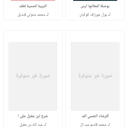
بوصلة المعالج؛ ارس
التربية الحسية لطف
لـ
لـ
بول جوزاف كوكبان
محمد متولي قنديل
الإرشاد النفسي الف
شرح ابن عقيل على ا
لـ
لـ
محمد قاسم عبد ال
عبد الله بن عقيل