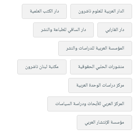
الدار العربية للعلوم ناشرون
دار الكتب العلمية
دار الفارابي
دار الساقي للطباعة والنشر
المؤسسة العربية للدراسات والنشر
منشورات الحلبي الحقوقية
مكتبة لبنان ناشرون
مركز دراسات الوحدة العربية
المركز العربي للأبحاث ودراسة السياسات
مؤسسة الإنتشار العربي