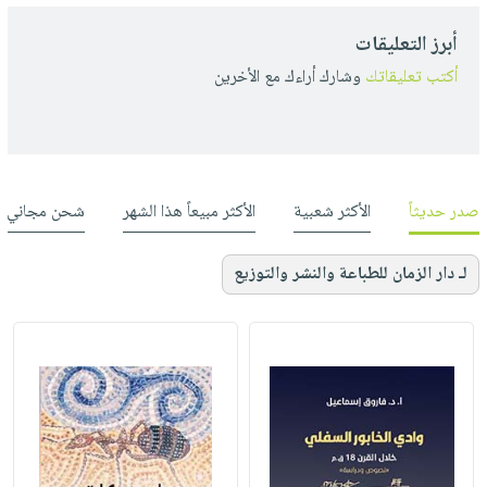
أبرز التعليقات
أكتب تعليقاتك
وشارك أراءك مع الأخرين
صدر حديثاً
الأكثر شعبية
الأكثر مبيعاً هذا الشهر
شحن مجاني
لـ دار الزمان للطباعة والنشر والتوزيع