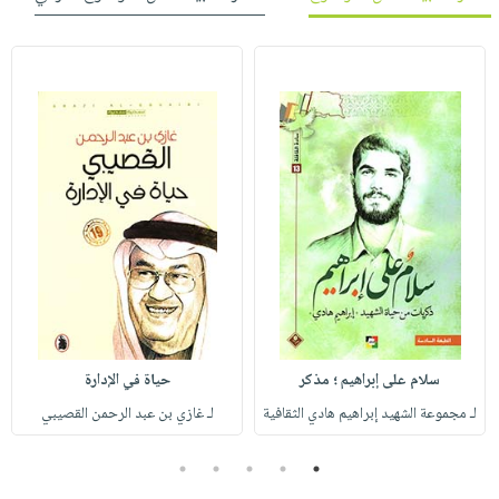
سلام على إبراهيم ؛ مذكر
حياة في الإدارة
لـ مجموعة الشهيد إبراهيم هادي الثقافية
لـ غازي بن عبد الرحمن القصيبي
5
4
3
2
1