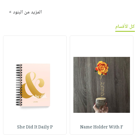
المزيد من البنود »
كل الأقسام
She Did It Daily P
Name Holder With F