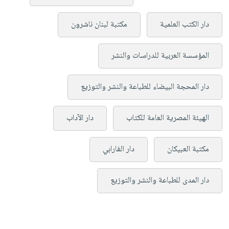
دار الكتب العلمية
مكتبة لبنان ناشرون
المؤسسة العربية للدراسات والنشر
دار المحجة البيضاء للطباعة والنشر والتوزيع
الهيئة المصرية العامة للكتاب
دار الآداب
مكتبة العبيكان
دار الفارابي
دار المدى للطباعة والنشر والتوزيع