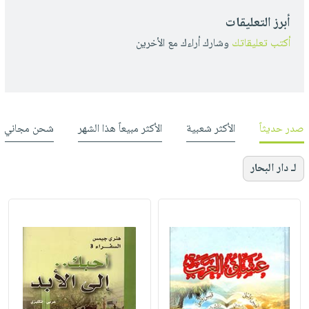
أبرز التعليقات
أكتب تعليقاتك
وشارك أراءك مع الأخرين
صدر حديثاً
الأكثر شعبية
الأكثر مبيعاً هذا الشهر
شحن مجاني
لـ دار البحار