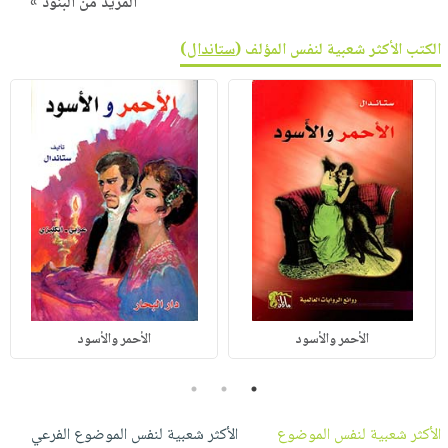
المزيد من البنود »
الكتب الأكثر شعبية لنفس المؤلف (
ستاندال
)
الأحمر والأسود
الأحمر والأسود
3
2
1
الأكثر شعبية لنفس الموضوع
الأكثر شعبية لنفس الموضوع الفرعي