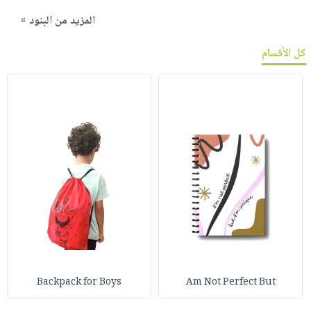
المزيد من البنود »
كل الأقسام
Backpack for Boys
Am Not Perfect But