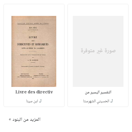
التفسير اليسير من
Livre des directiv
لـ
لـ
الحسيني الشهرستا
ابن سينا
المزيد من البنود »