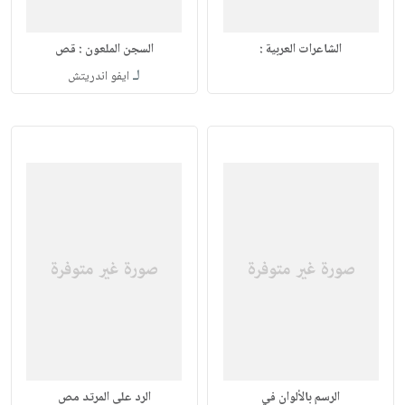
الشاعرات العربية :
السجن الملعون : قص
لـ
ايفو اندريتش
الرسم بالألوان في
الرد على المرتد مص