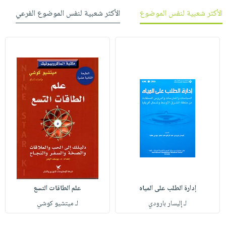
الأكثر شعبية لنفس الموضوع
الأكثر شعبية لنفس الموضوع الفرعي
إدارة الطلب على المياه
علم الطاقات التسع
لـ إليسار بارودي
لـ ميتشيو كوشي