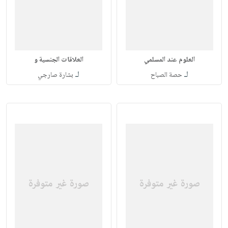
العلوم عند المسلمي
العلاقات الجنسية و
لـ
لـ
حصة الصباح
بشارة صارجي