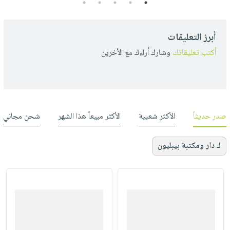
5
4
3
2
1
أبرز التعليقات
أكتب تعليقاتك
وشارك أراءك مع الأخرين
صدر حديثاً
الأكثر شعبية
الأكثر مبيعاً هذا الشهر
شحن مجاني
لـ دار ومكتبة بيبليون