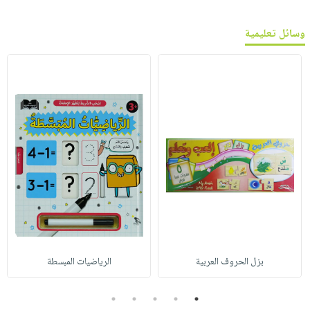
وسائل تعليمية
بزل الحروف العربية
الرياضيات المبسطة
5
4
3
2
1