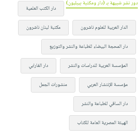
دور نشر شبيهة بـ (دار ومكتبة بيبليون)
دار الكتب العلمية
الدار العربية للعلوم ناشرون
مكتبة لبنان ناشرون
دار المحجة البيضاء للطباعة والنشر والتوزيع
المؤسسة العربية للدراسات والنشر
دار الفارابي
مؤسسة الإنتشار العربي
منشورات الجمل
دار الساقي للطباعة والنشر
الهيئة المصرية العامة للكتاب