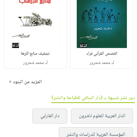
القصص القرآني قراء
تجفيف منابع الإرها
لـ
لـ
محمد شحرور
محمد شحرور
المزيد من البنود »
دور نشر شبيهة بـ (دار الساقي للطباعة والنشر)
الدار العربية للعلوم ناشرون
دار الفارابي
المؤسسة العربية للدراسات والنشر