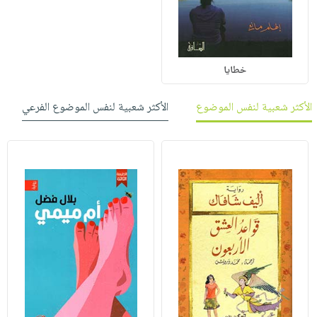
خطايا
الأكثر شعبية لنفس الموضوع
الأكثر شعبية لنفس الموضوع الفرعي