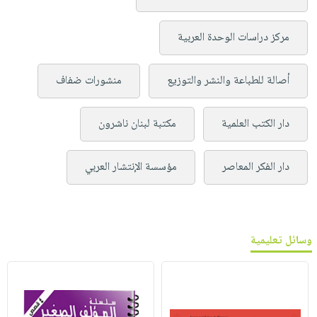
مركز دراسات الوحدة العربية
أصالة للطباعة والنشر والتوزيع
منشورات ضفاف
دار الكتب العلمية
مكتبة لبنان ناشرون
دار الفكر المعاصر
مؤسسة الإنتشار العربي
وسائل تعليمية