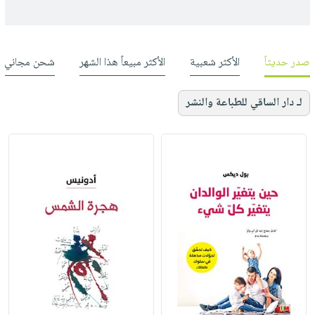
صدر حديثاً
الأكثر شعبية
الأكثر مبيعاً هذا الشهر
شحن مجاني
لـ دار الساقي للطباعة والنشر