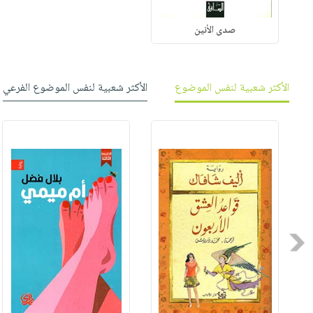
صدى الأنين
الأكثر شعبية لنفس الموضوع
الأكثر شعبية لنفس الموضوع الفرعي
Previous