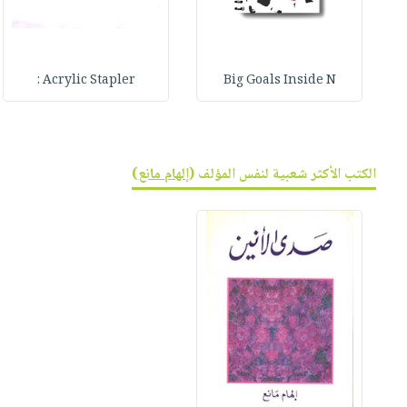
Acrylic Stapler :
Big Goals Inside N
الكتب الأكثر شعبية لنفس المؤلف (
إلهام مانع
)