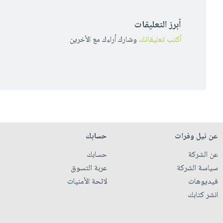
أبرز التعليقات
أكتب تعليقاتك
وشارك أراءك مع الأخرين
عن نيل وفرات
حسابك
عن الشركة
حسابك
سياسة الشركة
عربة التسوق
فيديوهات
لائحة الأمنيات
انشر كتابك