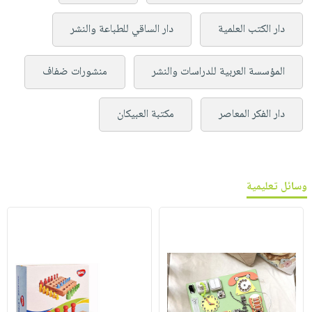
دار الكتب العلمية
دار الساقي للطباعة والنشر
المؤسسة العربية للدراسات والنشر
منشورات ضفاف
دار الفكر المعاصر
مكتبة العبيكان
وسائل تعليمية