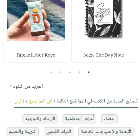
Fabric Letter Keyc
Seize The Day Note
5
4
3
2
1
المزيد من البنود »
تصفح المزيد من الكتب في المواضيع التالية /
كل المواضيع
/
قانون
إحصاء
أمراض إجتماعية
الإرشاد والتوجيه
الإعاقة والإحتياجات الخاصة
التراث الشعبي
التربية والتعليم