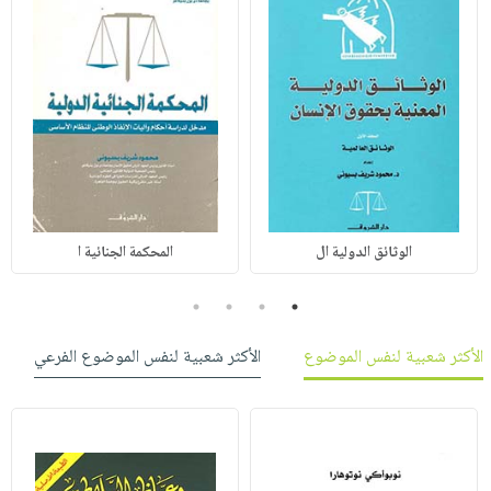
الوثائق الدولية ال
المحكمة الجنائية ا
4
3
2
1
الأكثر شعبية لنفس الموضوع
الأكثر شعبية لنفس الموضوع الفرعي