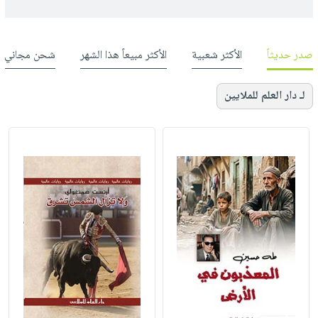
صدر حديثاً
الأكثر شعبية
الأكثر مبيعاً هذا الشهر
شحن مجاني
لـ دار العلم للملايين