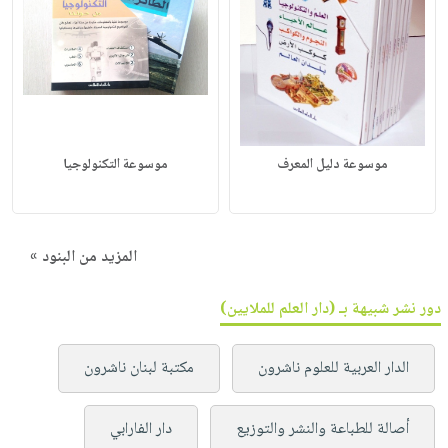
موسوعة دليل المعرف
موسوعة التكنولوجيا
المزيد من البنود »
دور نشر شبيهة بـ (دار العلم للملايين)
الدار العربية للعلوم ناشرون
مكتبة لبنان ناشرون
أصالة للطباعة والنشر والتوزيع
دار الفارابي