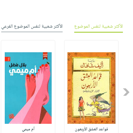
الأكثر شعبية لنفس الموضوع
الأكثر شعبية لنفس الموضوع الفرعي
Previous
قواعد العشق الأربعون
أم ميمي