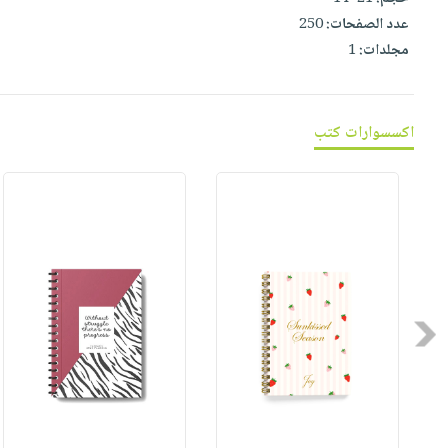
عدد الصفحات:
250
مجلدات:
1
اكسسوارات كتب
Previous