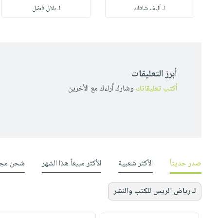
لـ أليف شافاك
لـ بلال فضل
أبرز التعليقات
أكتب تعليقاتك
وشارك أراءك مع الأخرين
صدر حديثاً
الأكثر شعبية
الأكثر مبيعاً هذا الشهر
شحن مجا
لـ رياض الريس للكتب والنشر