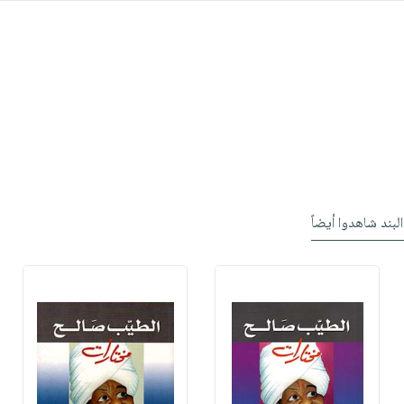
البند شاهدوا أيضاً