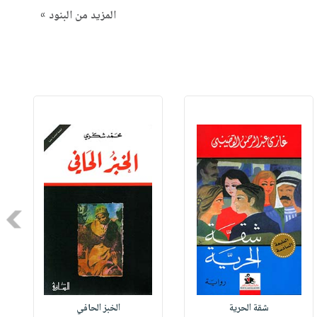
المزيد من البنود »
Next
شقة الحرية
الخبز الحافي