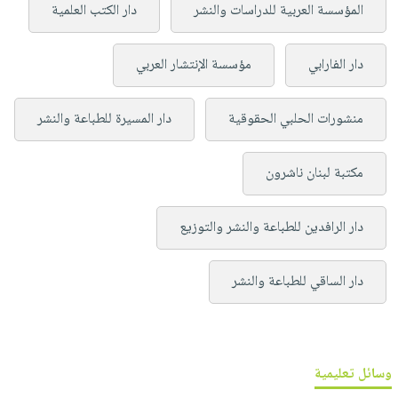
المؤسسة العربية للدراسات والنشر
دار الكتب العلمية
دار الفارابي
مؤسسة الإنتشار العربي
منشورات الحلبي الحقوقية
دار المسيرة للطباعة والنشر
مكتبة لبنان ناشرون
دار الرافدين للطباعة والنشر والتوزيع
دار الساقي للطباعة والنشر
وسائل تعليمية