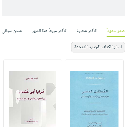
صدر حديثاً
الأكثر شعبية
الأكثر مبيعاً هذا الشهر
شحن مجاني
لـ دار الكتاب الجديد المتحدة