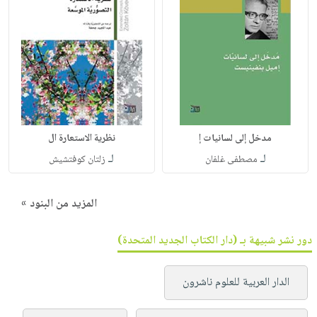
مدخل إلى لسانيات إ
نظرية الاستعارة ال
لـ
لـ
مصطفى غلفان
زلتان كوفتشيش
المزيد من البنود »
دور نشر شبيهة بـ (دار الكتاب الجديد المتحدة)
الدار العربية للعلوم ناشرون