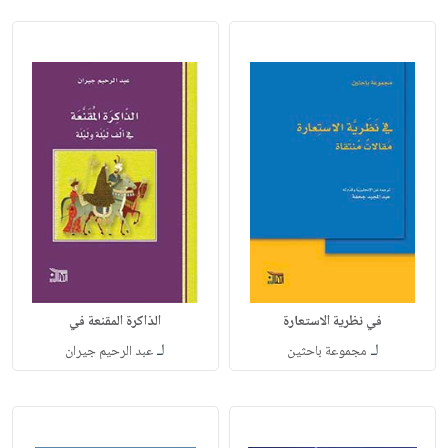
في نظرية الاستعارة
الذاكرة المقنعة في
لـ
لـ
مجموعة باحثين
عبد الرحيم جيران