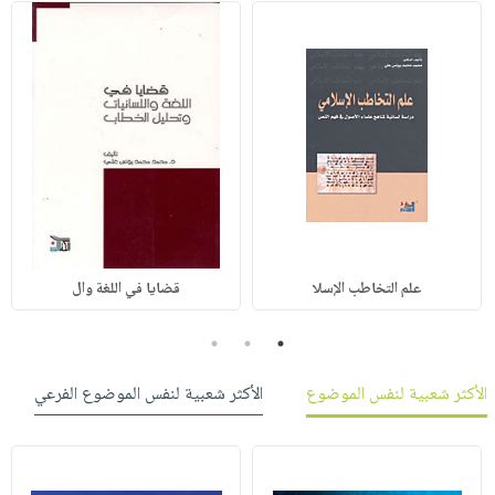
علم التخاطب الإسلا
قضايا في اللغة وال
3
2
1
الأكثر شعبية لنفس الموضوع
الأكثر شعبية لنفس الموضوع الفرعي