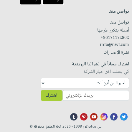
تواصل معنا
تواصل معنا
أسئلة يتكرر طرحها
+96171172802
info@nwf.com
نشرة الإصدارات
اشترك مجاناً في نشراتنا البريدية
كي يصلك آخر أخبار الشركة
اشترك
نيل وفرات.كوم 1998 - 2026. كافة الحقوق محفوظة ©