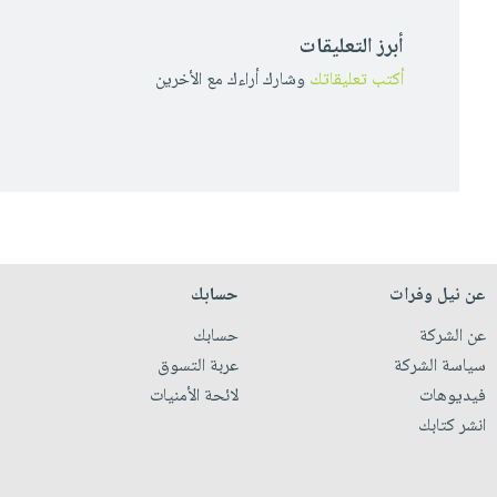
أبرز التعليقات
أكتب تعليقاتك
وشارك أراءك مع الأخرين
عن نيل وفرات
حسابك
عن الشركة
حسابك
سياسة الشركة
عربة التسوق
فيديوهات
لائحة الأمنيات
انشر كتابك