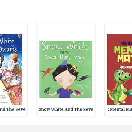
nd The Seve
Snow White And The Seve
Mental Ma