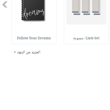
Next
Lists Set : مجموعة
Follow Your Dreams
المزيد من البنود »