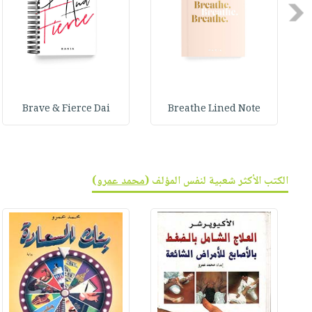
Previous
Brave & Fierce Dai
Breathe Lined Note
الكتب الأكثر شعبية لنفس المؤلف (
محمد عمرو
)