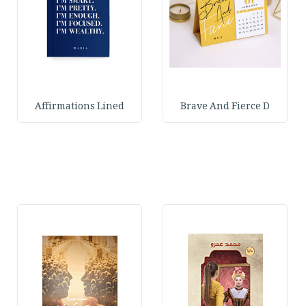
Affirmations Lined
Brave And Fierce D