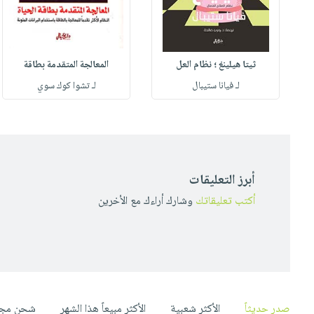
ثيتا هيلينغ ؛ نظام العل
المعالجة المتقدمة بطاقة
لـ فيانا ستيبال
لـ تشوا كوك سوي
أبرز التعليقات
أكتب تعليقاتك
وشارك أراءك مع الأخرين
صدر حديثاً
الأكثر شعبية
الأكثر مبيعاً هذا الشهر
شحن مجا