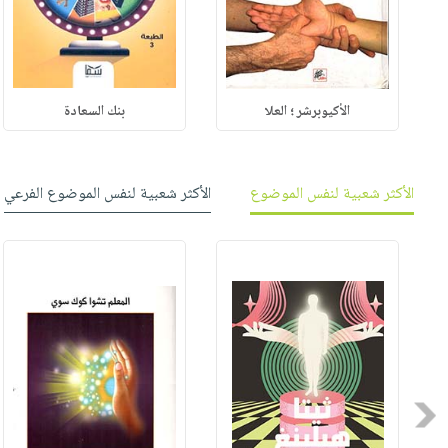
الأكيوبرشر ؛ العلا
بنك السعادة
الأكثر شعبية لنفس الموضوع
الأكثر شعبية لنفس الموضوع الفرعي
Previous