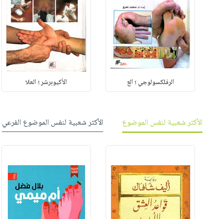
الرفلكسولوجي ؛ الع
الأكيوبرشر ؛ العلا
الأكثر شعبية لنفس الموضوع
الأكثر شعبية لنفس الموضوع الفرعي