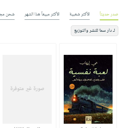
صدر حديثاً
الأكثر شعبية
الأكثر مبيعاً هذا الشهر
شحن مجا
لـ دار سما للنشر والتوزيع