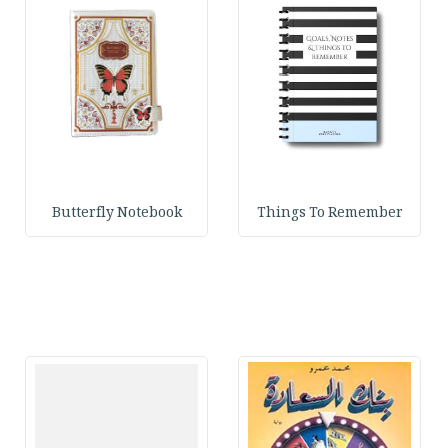
Butterfly Notebook
Things To Remember