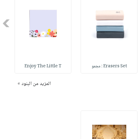
Next
Erasers Set : مجمو
Enjoy The Little T
المزيد من البنود »