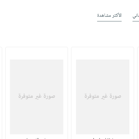
ني
الأكثر مشاهدة