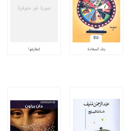
بنك السعادة
لتعارفوا