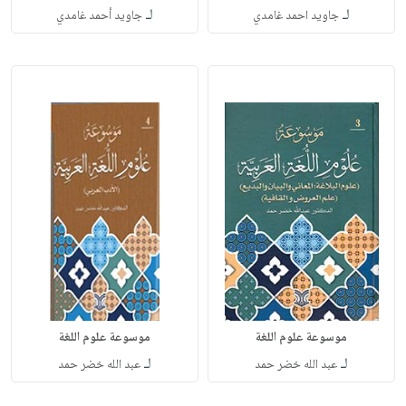
لـ
لـ
جاويد احمد غامدي
جاويد أحمد غامدي
موسوعة علوم اللغة
موسوعة علوم اللغة
لـ
لـ
عبد الله خضر حمد
عبد الله خضر حمد