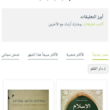
5
4
3
2
1
أبرز التعليقات
أكتب تعليقاتك
وشارك أراءك مع الأخرين
صدر حديثاً
الأكثر شعبية
الأكثر مبيعاً هذا الشهر
شحن مجاني
لـ دار القلم