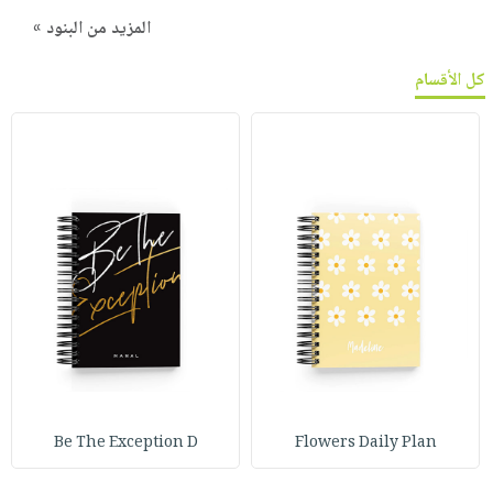
المزيد من البنود »
كل الأقسام
Be The Exception D
Flowers Daily Plan