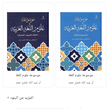
موسوعة علوم اللغة
موسوعة علوم اللغة
لـ
لـ
عبد الله خضر حمد
عبد الله خضر حمد
المزيد من البنود »