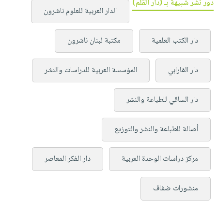
دور نشر شبيهة بـ (دار القلم)
الدار العربية للعلوم ناشرون
دار الكتب العلمية
مكتبة لبنان ناشرون
دار الفارابي
المؤسسة العربية للدراسات والنشر
دار الساقي للطباعة والنشر
أصالة للطباعة والنشر والتوزيع
مركز دراسات الوحدة العربية
دار الفكر المعاصر
منشورات ضفاف