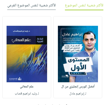
الأكثر شعبية لنفس الموضوع
الأكثر شعبية لنفس الموضوع الفرعي
أفضل كورس إنجليزي من ال
علم المعاني
لـ إبراهيم عادل
لـ وليد ابراهيم قصاب