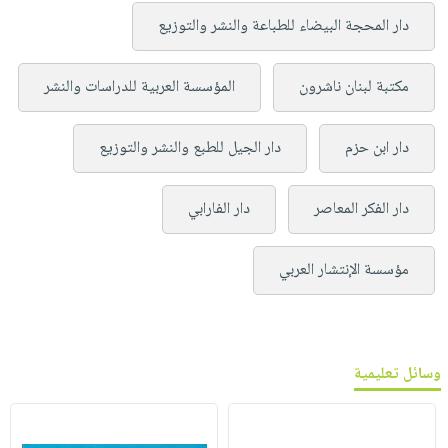
دار المحجة البيضاء للطباعة والنشر والتوزيع
مكتبة لبنان ناشرون
المؤسسة العربية للدراسات والنشر
دار ابن حزم
دار الجيل للطبع والنشر والتوزيع
دار الفكر المعاصر
دار الفارابي
مؤسسة الإنتشار العربي
وسائل تعليمية