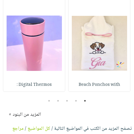
Digital Thermos :
Beach Ponchos with
5
4
3
2
1
المزيد من البنود »
تصفح المزيد من الكتب في المواضيع التالية /
كل المواضيع
/
مراجع