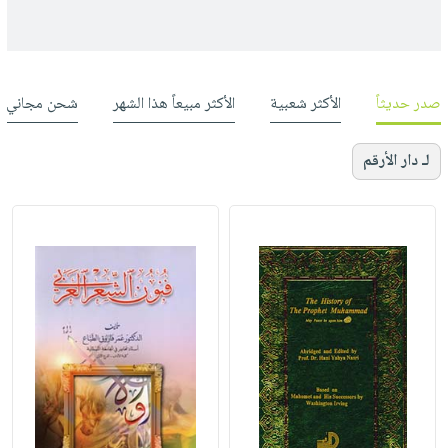
صدر حديثاً
الأكثر شعبية
الأكثر مبيعاً هذا الشهر
شحن مجاني
لـ دار الأرقم