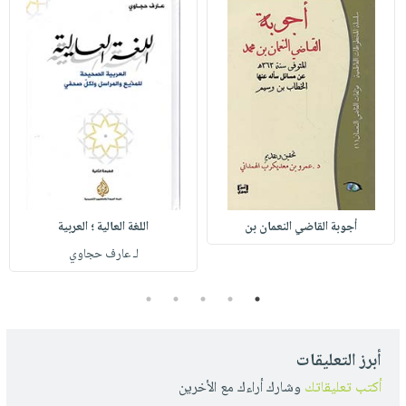
أجوبة القاضي النعمان بن
اللغة العالية ؛ العربية
لـ عارف حجاوي
5
4
3
2
1
أبرز التعليقات
أكتب تعليقاتك
وشارك أراءك مع الأخرين