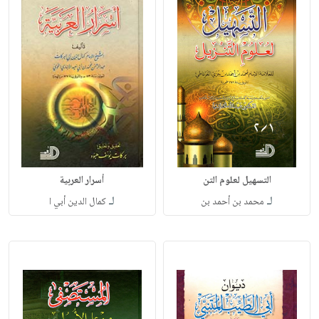
التسهيل لعلوم التن
أسرار العربية
لـ
لـ
محمد بن أحمد بن
كمال الدين أبي ا