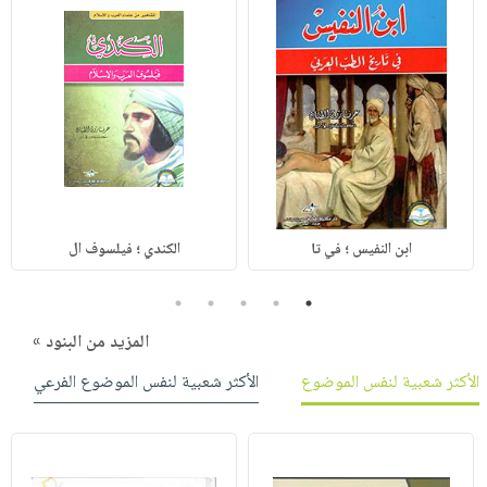
ابن النفيس ؛ في تا
الكندي ؛ فيلسوف ال
5
4
3
2
1
المزيد من البنود »
الأكثر شعبية لنفس الموضوع
الأكثر شعبية لنفس الموضوع الفرعي