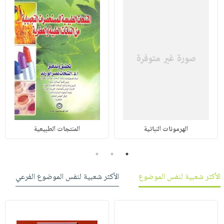
الهرمونات النباتية
المنتجات الطبيعية
3
2
1
الأكثر شعبية لنفس الموضوع
الأكثر شعبية لنفس الموضوع الفرعي