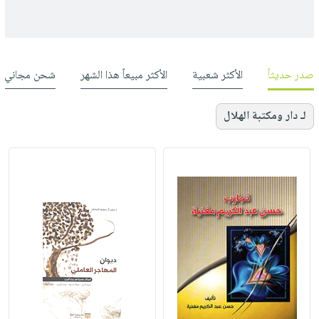
صدر حديثاً
الأكثر شعبية
الأكثر مبيعاً هذا الشهر
شحن مجاني
لـ دار ومكتبة الهلال