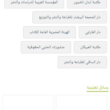
مكتبة لبنان ناشرون
المؤسسة العربية للدراسات والنشر
دار المحجة البيضاء للطباعة والنشر والتوزيع
دار الفارابي
الهيئة المصرية العامة للكتاب
مكتبة العبيكان
منشورات الحلبي الحقوقية
دار الساقي للطباعة والنشر
وسائل تعليمية