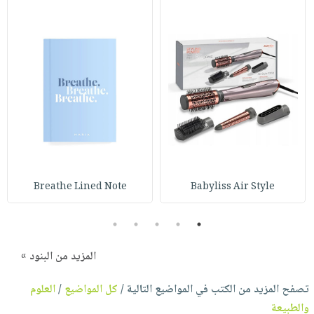
Breathe Lined Note
Babyliss Air Style
5
4
3
2
1
المزيد من البنود »
تصفح المزيد من الكتب في المواضيع التالية /
كل المواضيع
/
العلوم
والطبيعة