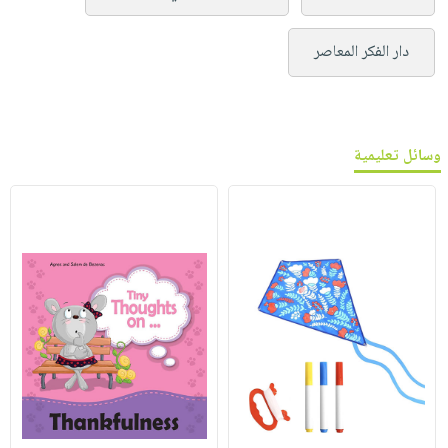
دار الفكر المعاصر
وسائل تعليمية