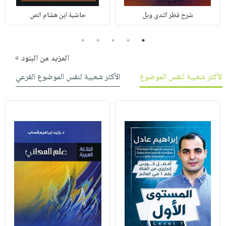
شرح قطر الندى وبل
حاشية ابن هشام الص
5
4
3
2
1
المزيد من البنود »
الأكثر شعبية لنفس الموضوع
الأكثر شعبية لنفس الموضوع الفرعي