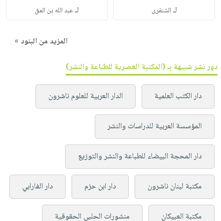
لـ
لـ
الشنفرى
عبد الله بن المق
المزيد من البنود »
دور نشر شبيهة بـ (المكتبة العصرية للطباعة والنشر)
دار الكتب العلمية
الدار العربية للعلوم ناشرون
المؤسسة العربية للدراسات والنشر
دار المحجة البيضاء للطباعة والنشر والتوزيع
مكتبة لبنان ناشرون
دار ابن حزم
دار الفارابي
مكتبة العبيكان
منشورات الحلبي الحقوقية