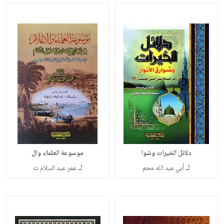
دلائل الخيرات وشوا
موسوعة العلماء وال
لـ
لـ
أبي عبد الله محم
عمر عبد السلام ت