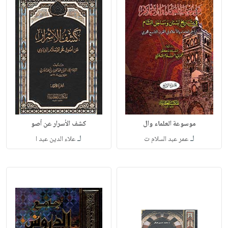
موسوعة العلماء وال
كشف الأسرار عن أصو
لـ
لـ
عمر عبد السلام ت
علاء الدين عبد ا