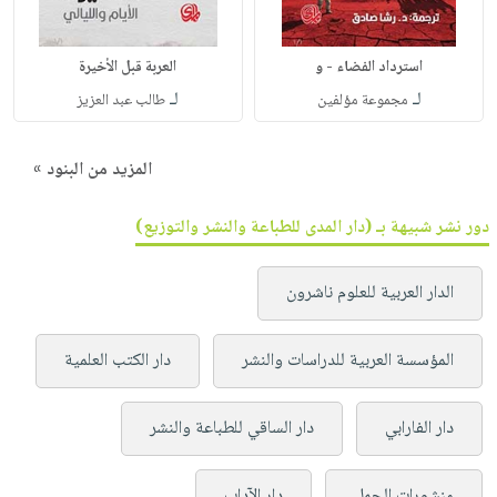
استرداد الفضاء - و
العربة قبل الأخيرة
لـ
لـ
مجموعة مؤلفين
طالب عبد العزيز
المزيد من البنود »
دور نشر شبيهة بـ (دار المدى للطباعة والنشر والتوزيع)
الدار العربية للعلوم ناشرون
المؤسسة العربية للدراسات والنشر
دار الكتب العلمية
دار الفارابي
دار الساقي للطباعة والنشر
منشورات الجمل
دار الآداب