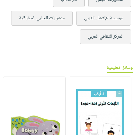
مؤسسة الإنتشار العربي
منشورات الحلبي الحقوقية
المركز الثقافي العربي
وسائل تعليمية