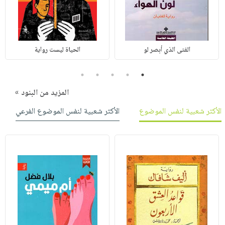
الفتى الذي أبصر لو
الحياة ليست رواية
5
4
3
2
1
المزيد من البنود »
الأكثر شعبية لنفس الموضوع
الأكثر شعبية لنفس الموضوع الفرعي