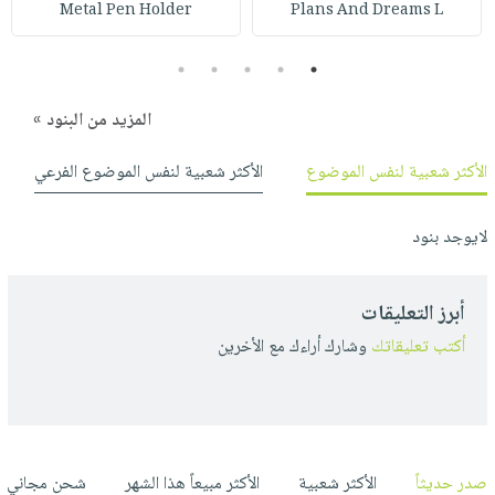
Metal Pen Holder
Plans And Dreams L
5
4
3
2
1
المزيد من البنود »
الأكثر شعبية لنفس الموضوع
الأكثر شعبية لنفس الموضوع الفرعي
لايوجد بنود
أبرز التعليقات
أكتب تعليقاتك
وشارك أراءك مع الأخرين
صدر حديثاً
الأكثر شعبية
الأكثر مبيعاً هذا الشهر
شحن مجاني