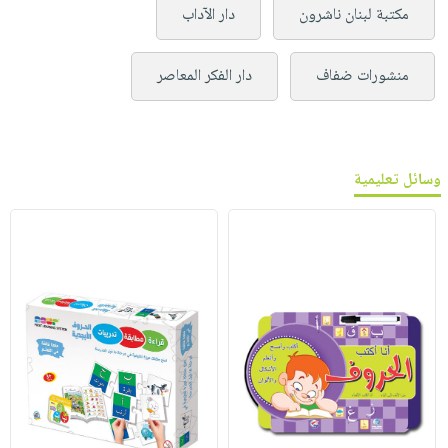
مكتبة لبنان ناشرون
دار الآداب
منشورات ضفاف
دار الفكر المعاصر
وسائل تعليمية