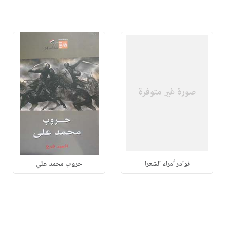
نوادر أمراء الشعرا
حروب محمد علي