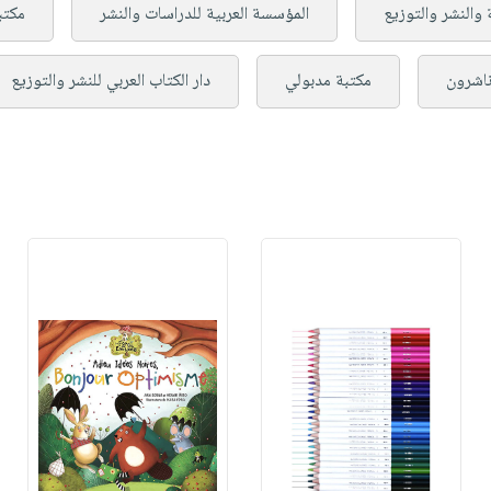
 والنشر والتوزيع
المؤسسة العربية للدراسات والنشر
مكتب
 ناشرون
مكتبة مدبولي
دار الكتاب العربي للنشر والتوزيع