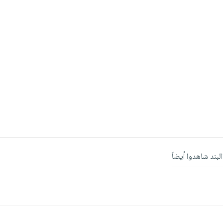
البند شاهدوا أيضاً