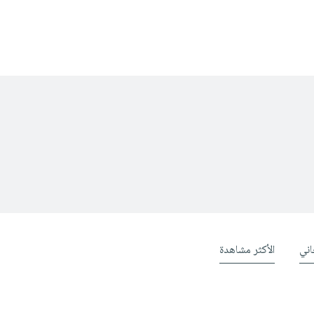
ني
الأكثر مشاهدة