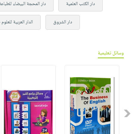
دار الكتب العلمية
دار المحجة البيضاء للطباعة
دار الشروق
الدار العربية للعلوم
وسائل تعليمية
Previous