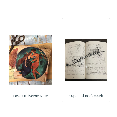
Love Universe Note
Special Bookmark :