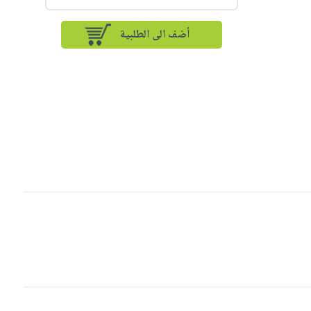
أضف الى الطلبية