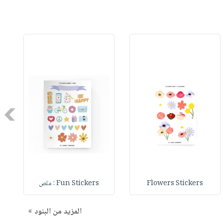
Next
Flowers Stickers
Fun Stickers : ملص
المزيد من البنود »