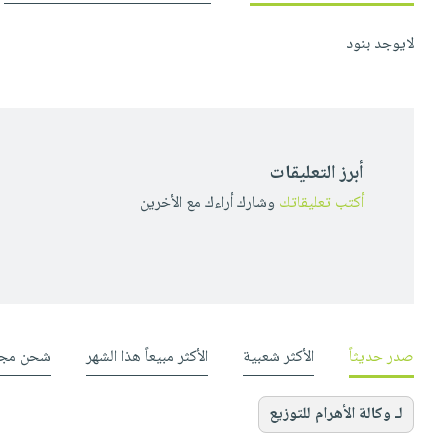
لايوجد بنود
أبرز التعليقات
أكتب تعليقاتك
وشارك أراءك مع الأخرين
صدر حديثاً
الأكثر شعبية
الأكثر مبيعاً هذا الشهر
شحن مجا
لـ وكالة الأهرام للتوزيع