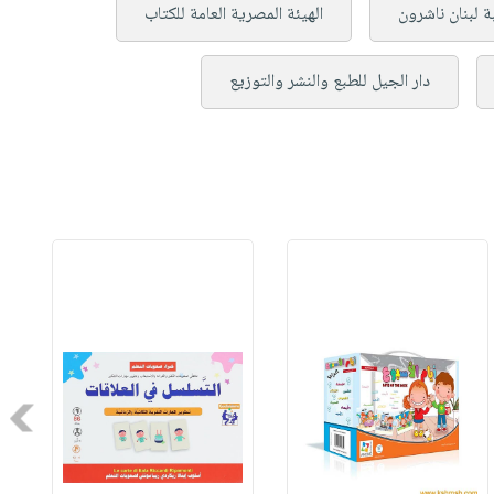
ة لبنان ناشرون
الهيئة المصرية العامة للكتاب
دار الجيل للطبع والنشر والتوزيع
Next