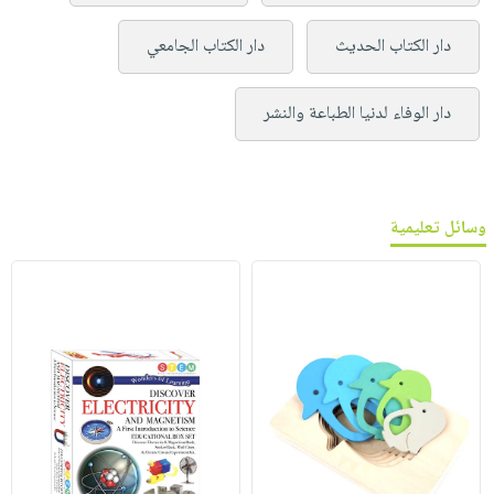
دار الكتاب الحديث
دار الكتاب الجامعي
دار الوفاء لدنيا الطباعة والنشر
وسائل تعليمية