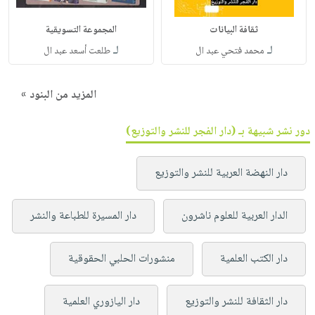
ثقافة البيانات
المجموعة التسويقية
لـ
لـ
محمد فتحي عبد ال
طلعت أسعد عبد ال
المزيد من البنود »
دور نشر شبيهة بـ (دار الفجر للنشر والتوزيع)
دار النهضة العربية للنشر والتوزيع
الدار العربية للعلوم ناشرون
دار المسيرة للطباعة والنشر
دار الكتب العلمية
منشورات الحلبي الحقوقية
دار الثقافة للنشر والتوزيع
دار اليازوري العلمية