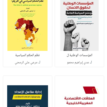
المؤسسات الوطنية ل
نظم الحكم السياسية
لـ
لـ
عدي إبراهيم محمو
مرعي علي الرمحي