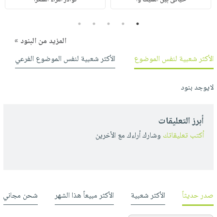
5
4
3
2
1
المزيد من البنود »
الأكثر شعبية لنفس الموضوع
الأكثر شعبية لنفس الموضوع الفرعي
لايوجد بنود
أبرز التعليقات
أكتب تعليقاتك
وشارك أراءك مع الأخرين
صدر حديثاً
الأكثر شعبية
الأكثر مبيعاً هذا الشهر
شحن مجاني