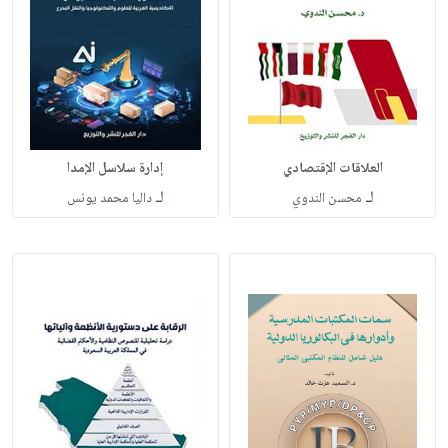
العلاقات الإقتصادي
إدارة سلاسل الإمدا
لـ
لـ
محسن الندوي
داليا محمد يونس