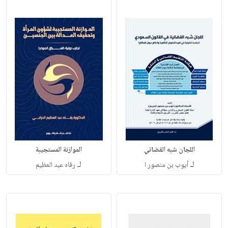
اللجان شبه القضائي
الموازنة المستجيبة
لـ
لـ
أيوب بن منصور ا
رفاه عبد العظيم