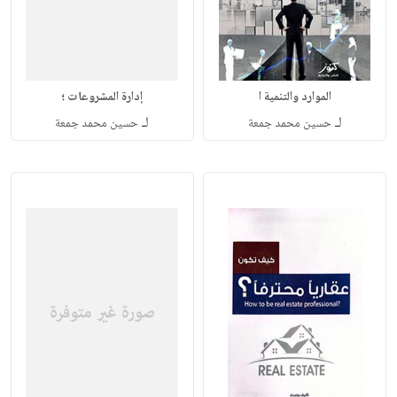
الموارد والتنمية ا
إدارة المشروعات ؛
لـ
لـ
حسين محمد جمعة
حسين محمد جمعة