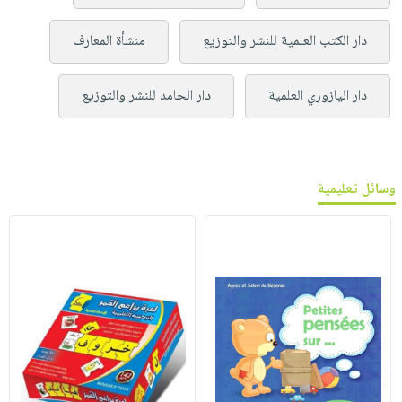
دار الكتب العلمية للنشر والتوزيع
منشأة المعارف
دار اليازوري العلمية
دار الحامد للنشر والتوزيع
وسائل تعليمية