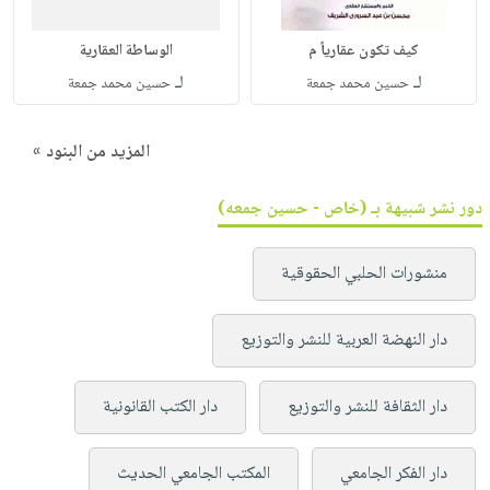
كيف تكون عقارياً م
الوساطة العقارية
لـ
لـ
حسين محمد جمعة
حسين محمد جمعة
المزيد من البنود »
دور نشر شبيهة بـ (خاص - حسين جمعه)
منشورات الحلبي الحقوقية
دار النهضة العربية للنشر والتوزيع
دار الثقافة للنشر والتوزيع
دار الكتب القانونية
دار الفكر الجامعي
المكتب الجامعي الحديث