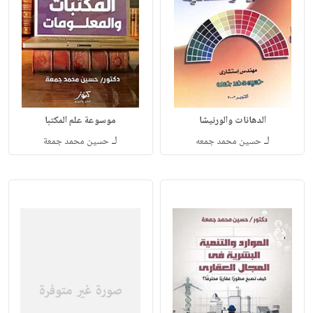
الدهانات والورنيشا
موسوعة علم المكتبا
لـ
لـ
حسين محمد جمعه
حسين محمد جمعة