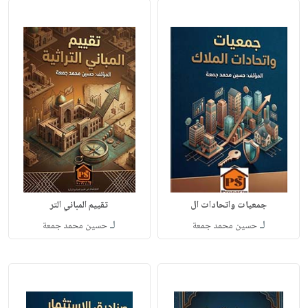
جمعيات واتحادات ال
تقييم المباني التر
لـ
لـ
حسين محمد جمعة
حسين محمد جمعة