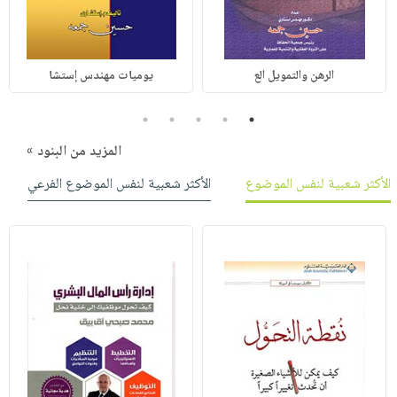
الرهن والتمويل الع
يوميات مهندس إستشا
5
4
3
2
1
المزيد من البنود »
الأكثر شعبية لنفس الموضوع
الأكثر شعبية لنفس الموضوع الفرعي