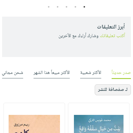
5
4
3
2
1
أبرز التعليقات
أكتب تعليقاتك
وشارك أراءك مع الأخرين
صدر حديثاً
الأكثر شعبية
الأكثر مبيعاً هذا الشهر
شحن مجاني
لـ صفصافة للنشر