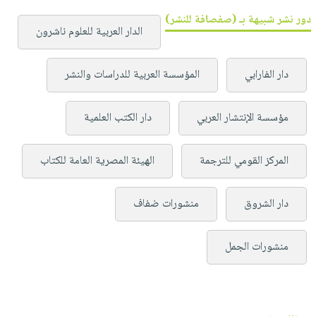
دور نشر شبيهة بـ (صفصافة للنشر)
الدار العربية للعلوم ناشرون
دار الفارابي
المؤسسة العربية للدراسات والنشر
مؤسسة الإنتشار العربي
دار الكتب العلمية
المركز القومي للترجمة
الهيئة المصرية العامة للكتاب
دار الشروق
منشورات ضفاف
منشورات الجمل