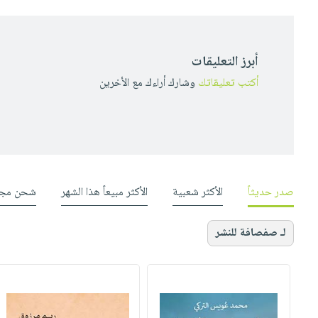
أبرز التعليقات
أكتب تعليقاتك
وشارك أراءك مع الأخرين
صدر حديثاً
الأكثر شعبية
الأكثر مبيعاً هذا الشهر
شحن مجا
لـ صفصافة للنشر