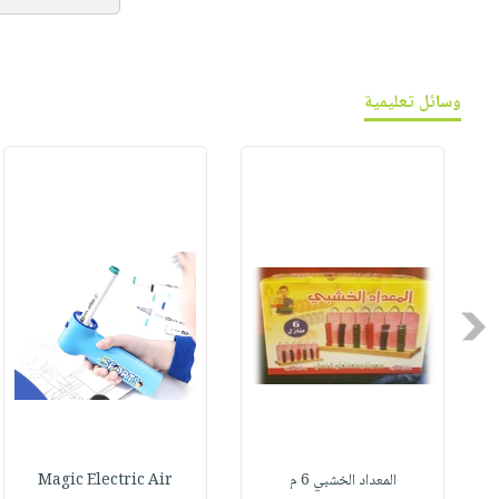
وسائل تعليمية
Previous
المعداد الخشبي 6 م
Magic Electric Air