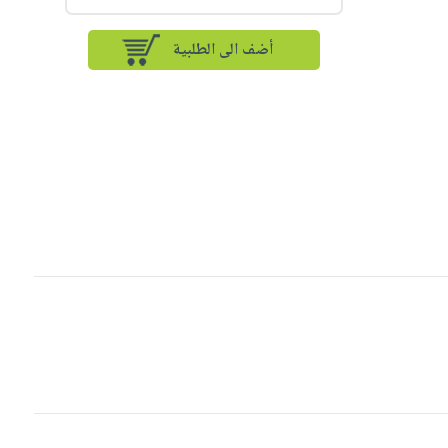
أضف الى الطلبية