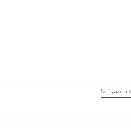
البند شاهدوا أيضاً