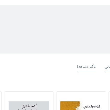
ني
الأكثر مشاهدة