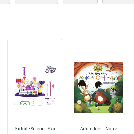
Bubble Science Exp
Adieu Idees Noire