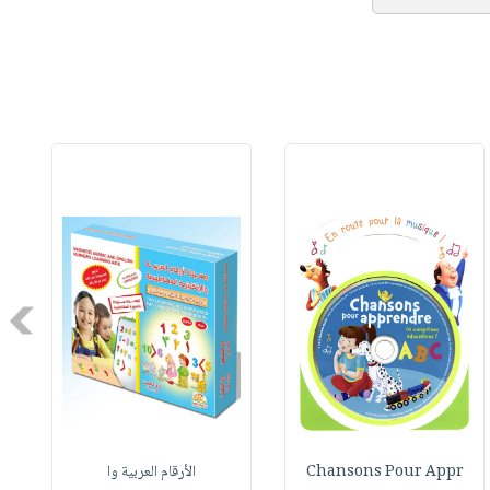
Next
Chansons Pour Appr
الأرقام العربية وا