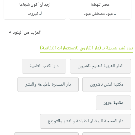
عصر النهضة
أريد أن أكون شجاعا
لـ
لـ
عبود مصطفى عبود
كيزوت
المزيد من البنود »
دور نشر شبيهة بـ (دار الفاروق للاستثمارات الثقافية)
الدار العربية للعلوم ناشرون
دار الكتب العلمية
مكتبة لبنان ناشرون
دار المسيرة للطباعة والنشر
مكتبة جرير
دار المحجة البيضاء للطباعة والنشر والتوزيع