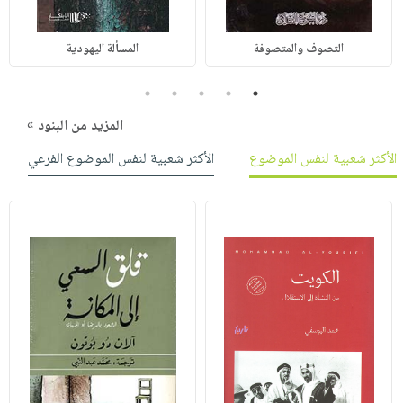
التصوف والمتصوفة
المسألة اليهودية
5
4
3
2
1
المزيد من البنود »
الأكثر شعبية لنفس الموضوع
الأكثر شعبية لنفس الموضوع الفرعي