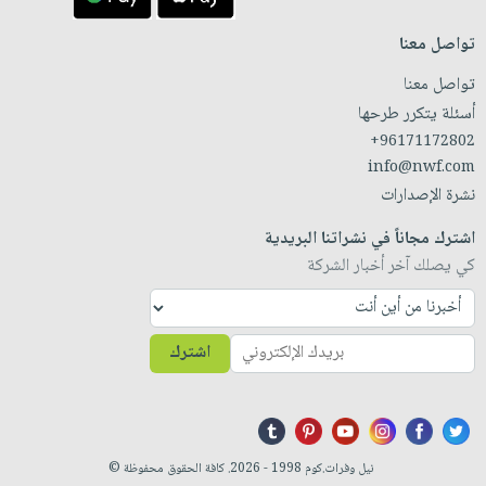
تواصل معنا
تواصل معنا
أسئلة يتكرر طرحها
+96171172802
info@nwf.com
نشرة الإصدارات
اشترك مجاناً في نشراتنا البريدية
كي يصلك آخر أخبار الشركة
اشترك
نيل وفرات.كوم 1998 - 2026. كافة الحقوق محفوظة ©