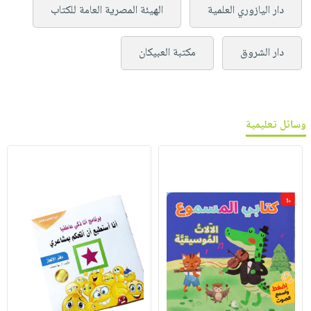
دار اليازوري العلمية
الهيئة المصرية العامة للكتاب
دار الشروق
مكتبة العبيكان
وسائل تعليمية