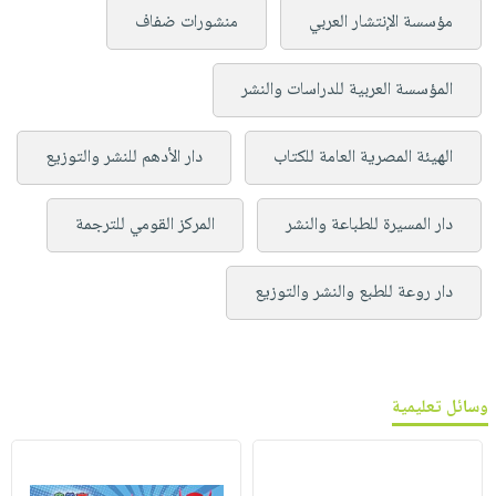
مؤسسة الإنتشار العربي
منشورات ضفاف
المؤسسة العربية للدراسات والنشر
الهيئة المصرية العامة للكتاب
دار الأدهم للنشر والتوزيع
دار المسيرة للطباعة والنشر
المركز القومي للترجمة
دار روعة للطبع والنشر والتوزيع
وسائل تعليمية