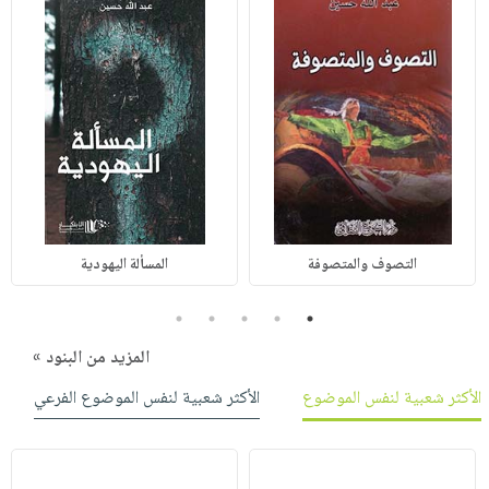
التصوف والمتصوفة
المسألة اليهودية
5
4
3
2
1
المزيد من البنود »
الأكثر شعبية لنفس الموضوع
الأكثر شعبية لنفس الموضوع الفرعي