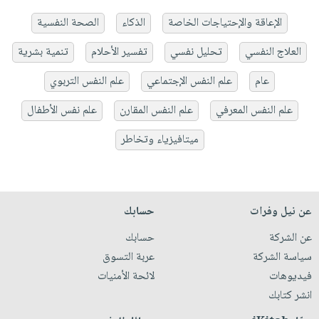
الإعاقة والإحتياجات الخاصة
الذكاء
الصحة النفسية
العلاج النفسي
تحليل نفسي
تفسير الأحلام
تنمية بشرية
عام
علم النفس الإجتماعي
علم النفس التربوي
علم النفس المعرفي
علم النفس المقارن
علم نفس الأطفال
ميتافيزياء وتخاطر
عن نيل وفرات
حسابك
عن الشركة
حسابك
سياسة الشركة
عربة التسوق
فيديوهات
لائحة الأمنيات
انشر كتابك