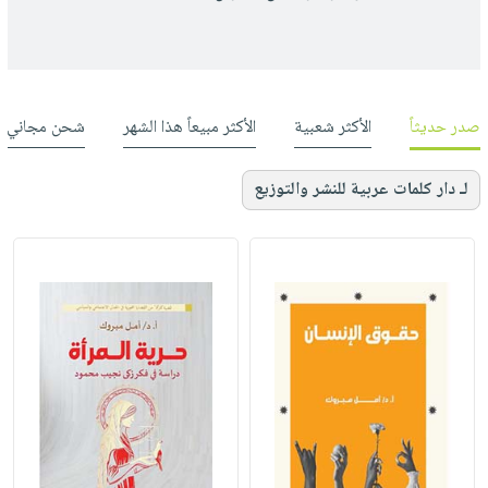
صدر حديثاً
الأكثر شعبية
الأكثر مبيعاً هذا الشهر
شحن مجاني
لـ دار كلمات عربية للنشر والتوزيع