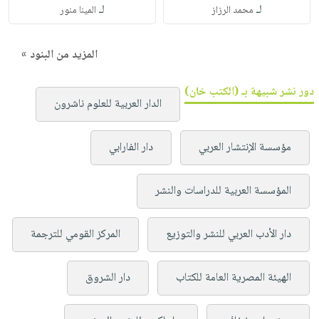
لـ
لـ
محمد الرزاز
المينا منور
المزيد من البنود »
دور نشر شبيهة بـ (الكتب خان)
الدار العربية للعلوم ناشرون
مؤسسة الإنتشار العربي
دار الفارابي
المؤسسة العربية للدراسات والنشر
دار الأدب العربي للنشر والتوزيع
المركز القومي للترجمة
الهيئة المصرية العامة للكتاب
دار الشروق