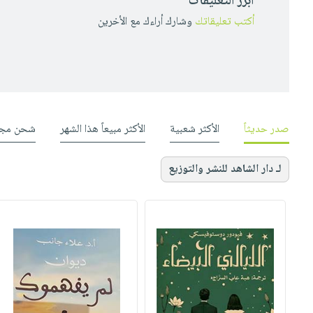
أبرز التعليقات
أكتب تعليقاتك
وشارك أراءك مع الأخرين
صدر حديثاً
الأكثر شعبية
الأكثر مبيعاً هذا الشهر
شحن مجا
لـ دار الشاهد للنشر والتوزيع