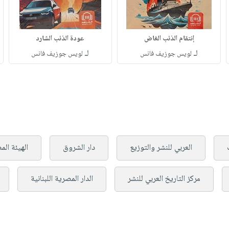
إنتقام الذئب الغاض
عودة الذئب الشارد
لـ
لـ
لويس جوزيف فانس
لويس جوزيف فانس
العربي للنشر والتوزيع
دار الشروق
الهيئة الم
مركز التاريخ العربي للنشر
الدار المصرية اللبنانية