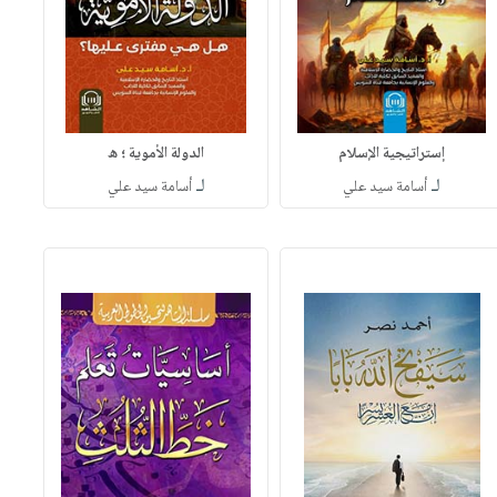
إستراتيجية الإسلام
الدولة الأموية ؛ ه
لـ
لـ
أسامة سيد علي
أسامة سيد علي