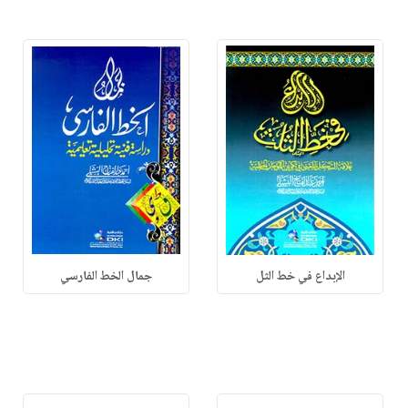
الإبداع في خط الثل
جمال الخط الفارسي