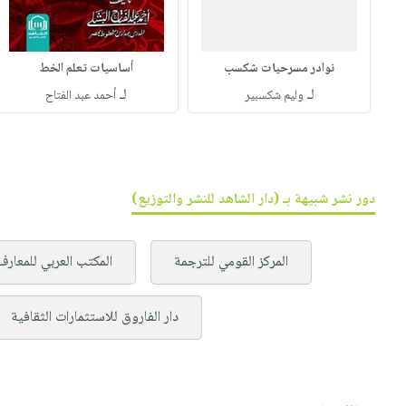
نوادر مسرحيات شكسب
أساسيات تعلم الخط
لـ
لـ
وليم شكسبير
أحمد عبد الفتاح
دور نشر شبيهة بـ (دار الشاهد للنشر والتوزيع)
المركز القومي للترجمة
المكتب العربي للمعارف
دار الفاروق للاستثمارات الثقافية