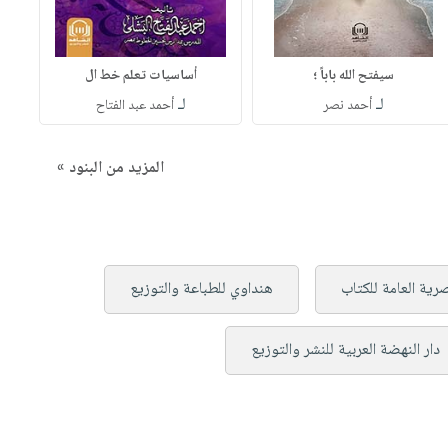
سيفتح الله باباً ؛
أساسيات تعلم خط ال
لـ
لـ
أحمد نصر
أحمد عبد الفتاح
المزيد من البنود »
صرية العامة للكتاب
هنداوي للطباعة والتوزيع
دار النهضة العربية للنشر والتوزيع