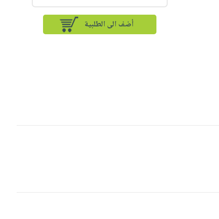
أضف الى الطلبية