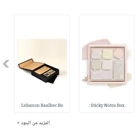
Next
Lebanon Baalbec Bo
Sticky Notes Box :
المزيد من البنود »