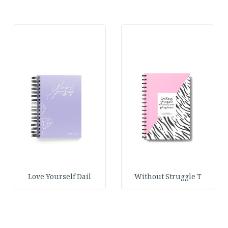
Love Yourself Dail
Without Struggle T