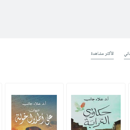
ني
الأكثر مشاهدة