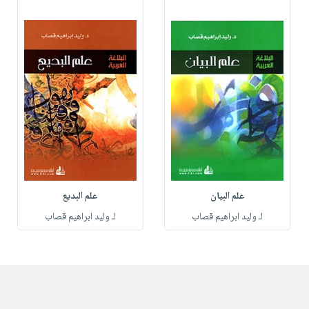
علم البيان
علم البديع
لـ وليد ابراهيم قصاب
لـ وليد ابراهيم قصاب