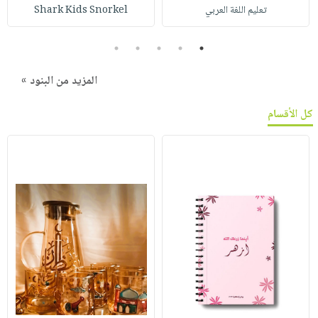
تعليم اللغة العربي
Shark Kids Snorkel
5
4
3
2
1
المزيد من البنود »
كل الأقسام