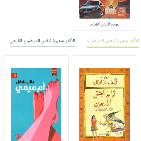
عودة الذئب الشارد
الأكثر شعبية لنفس الموضوع
الأكثر شعبية لنفس الموضوع الفرعي