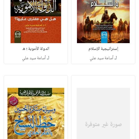
إستراتيجية الإسلام
الدولة الأموية ؛ ه
لـ
لـ
أسامة سيد علي
أسامة سيد علي