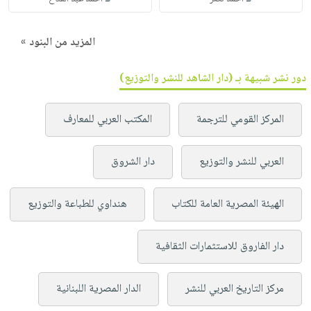
المزيد من البنود »
دور نشر شبيهة بـ (دار الشاهد للنشر والتوزيع)
المركز القومي للترجمة
المكتب العربي للمعارف
العربي للنشر والتوزيع
دار الشروق
الهيئة المصرية العامة للكتاب
هنداوي للطباعة والتوزيع
دار الفاروق للاستثمارات الثقافية
مركز التاريخ العربي للنشر
الدار المصرية اللبنانية