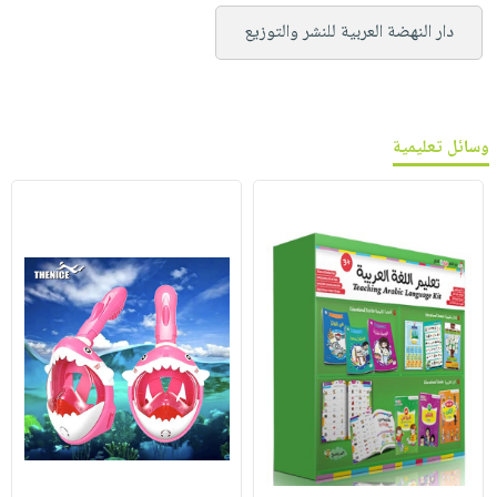
دار النهضة العربية للنشر والتوزيع
وسائل تعليمية