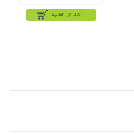
أضف الى الطلبية