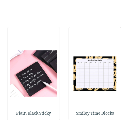
Plain Black Sticky
Smiley Time Blocks