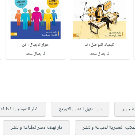
كيمياء التواصل ؛ ك
حوار الأجيال ؛ فن
لـ
لـ
جمال سعد
جمال سعد
ة جرير
دار المنهل للنشر والتوزيع
الدار النموذجية للطباع
لمكتبة العصرية للطباعة والنشر
دار نهضة مصر للطباعة والنشر