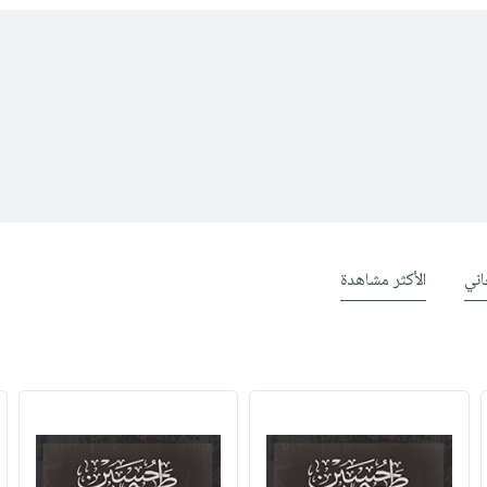
ني
الأكثر مشاهدة