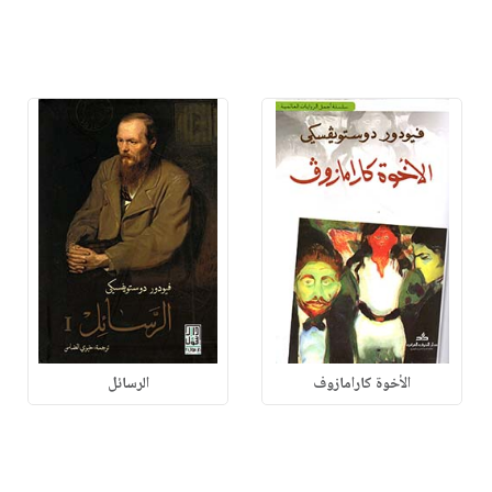
الأخوة كارامازوف
الرسائل