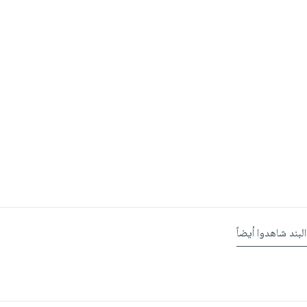
البند شاهدوا أيضاً