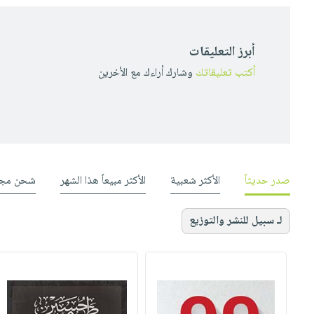
أبرز التعليقات
أكتب تعليقاتك
وشارك أراءك مع الأخرين
صدر حديثاً
الأكثر شعبية
الأكثر مبيعاً هذا الشهر
شحن مجا
لـ سبيل للنشر والتوزيع