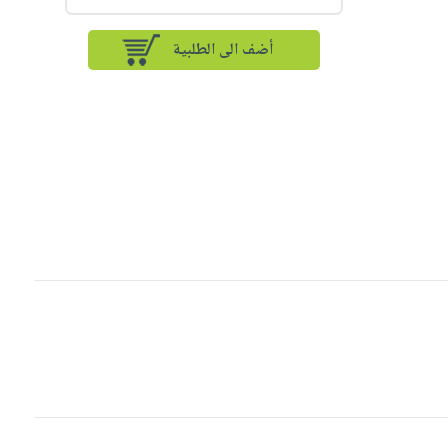
أضف الى الطلبية