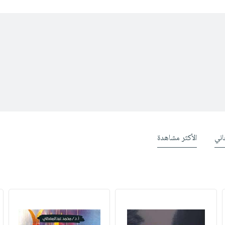
ني
الأكثر مشاهدة