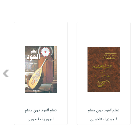
Next
تعلم العود دون معلم
تعلم العود دون معلم
لـ جوزيف فاخوري
لـ جوزيف فاخوري