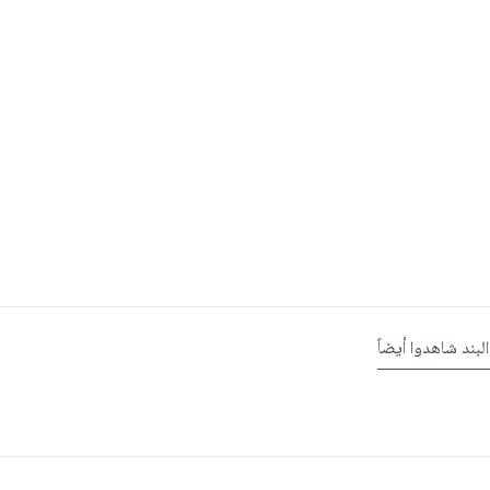
البند شاهدوا أيضاً