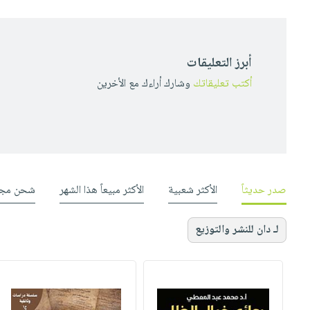
أبرز التعليقات
أكتب تعليقاتك
وشارك أراءك مع الأخرين
صدر حديثاً
الأكثر شعبية
الأكثر مبيعاً هذا الشهر
شحن مجا
لـ دان للنشر والتوزيع