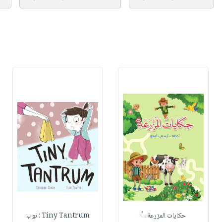
حكايات المزرعة ؛ أ
Tiny Tantrum : نوب