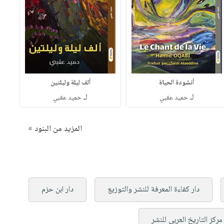
أنشودة الحياة
ألف ليلة وليلتين
لـ
لـ
حميد عقبي
حميد عقبي
المزيد من البنود »
دار كفاءة المعرفة للنشر والتوزيع
دار ابن حزم
مركز التاريخ العربي للنشر