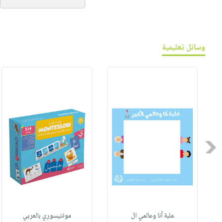
وسائل تعليمية
Previous
علبة أنا وعالمي ال
مونتيسوري بالعربي