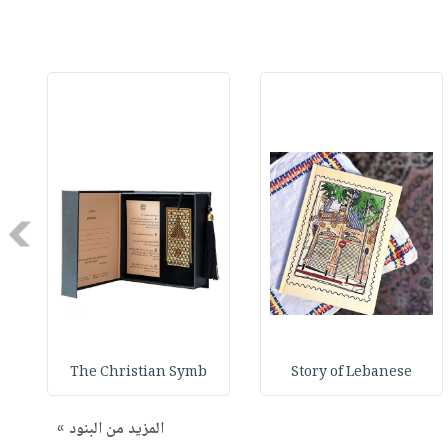
Next
The Christian Symb
Story of Lebanese
المزيد من البنود »