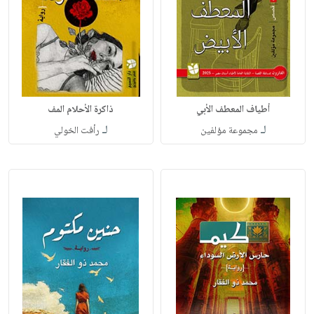
أطياف المعطف الأبي
ذاكرة الأحلام المف
لـ
لـ
مجموعة مؤلفين
رأفت الخولي