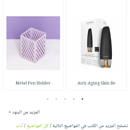
Metal Pen Holder
Anti-Aging Skin Re
5
4
3
2
1
المزيد من البنود »
تصفح المزيد من الكتب في المواضيع التالية /
كل المواضيع
/
أدب