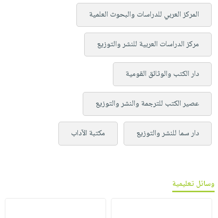
المركز العربي للدراسات والبحوث العلمية
مركز الدراسات العربية للنشر والتوزيع
دار الكتب والوثائق القومية
عصير الكتب للترجمة والنشر والتوزيع
دار سما للنشر والتوزيع
مكتبة الآداب
وسائل تعليمية