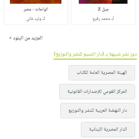
جيل Z
الواحات - مصر
لـ
لـ
محمد رفيع
وليد غالي
المزيد من البنود »
دور نشر شبيهة بـ (دار النسيم للنشر والتوزيع)
الهيئة المصرية العامة للكتاب
المركز القومي للإصدارات القانونية
دار النهضة العربية للنشر والتوزيع
الدار المصرية اللبنانية