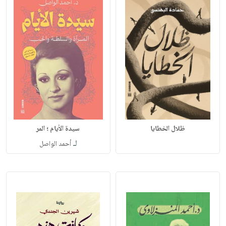
ظلال الخطايا
سيدة الأيام ؛ المر
لـ
أحمد الواصل