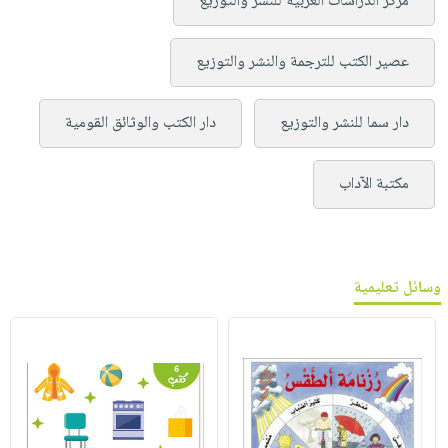
مركز الدراسات العربية للنشر والتوزيع
عصير الكتب للترجمة والنشر والتوزيع
دار سما للنشر والتوزيع
دار الكتب والوثائق القومية
مكتبة الآداب
وسائل تعليمية