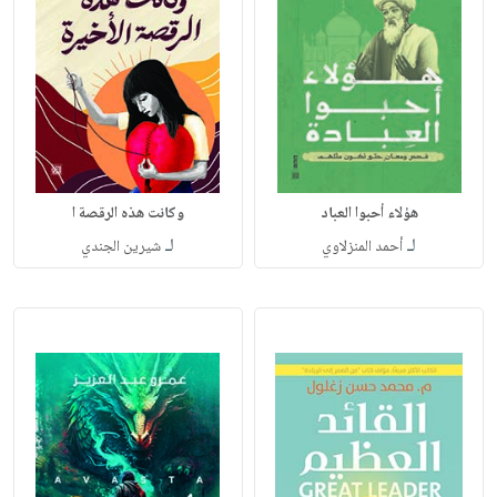
هؤلاء أحبوا العباد
وكانت هذه الرقصة ا
لـ
لـ
أحمد المنزلاوي
شيرين الجندي