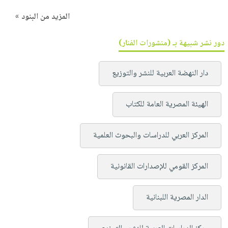
المزيد من البنود »
دور نشر شبيهة بـ (منشورات الفنار)
دار النهضة العربية للنشر والتوزيع
الهيئة المصرية العامة للكتاب
المركز العربي للدراسات والبحوث العلمية
المركز القومي للإصدارات القانونية
الدار المصرية اللبنانية