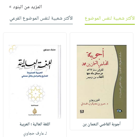
المزيد من البنود »
الأكثر شعبية لنفس الموضوع
الأكثر شعبية لنفس الموضوع الفرعي
أجوبة القاضي النعمان بن
اللغة العالية ؛ العربية
لـ عارف حجاوي