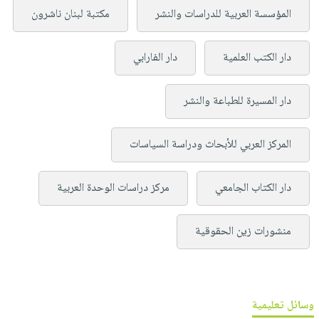
المؤسسة العربية للدراسات والنشر
مكتبة لبنان ناشرون
دار الكتب العلمية
دار الفارابي
دار المسيرة للطباعة والنشر
المركز العربي للأبحاث ودراسة السياسات
دار الكتاب الجامعي
مركز دراسات الوحدة العربية
منشورات زين الحقوقية
وسائل تعليمية