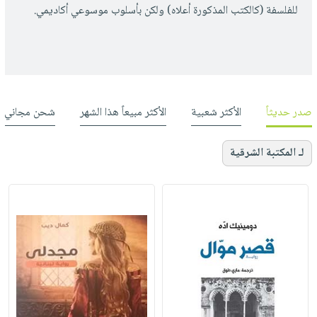
للفلسفة (كالكتب المذكورة أعلاه) ولكن بأسلوب موسوعي أكاديمي.
صدر حديثاً
الأكثر شعبية
الأكثر مبيعاً هذا الشهر
شحن مجاني
لـ المكتبة الشرقية