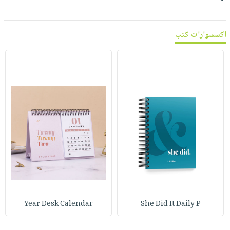
اكسسوارات كتب
Year Desk Calendar
She Did It Daily P