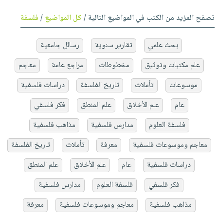
تصفح المزيد من الكتب في المواضيع التالية /
كل المواضيع
/
فلسفة
بحث علمي
تقارير سنوية
رسائل جامعية
علم مكتبات وتوثيق
مخطوطات
مراجع عامة
معاجم
موسوعات
تأملات
تاريخ الفلسفة
دراسات فلسفية
عام
علم الأخلاق
علم المنطق
فكر فلسفي
فلسفة العلوم
مدارس فلسفية
مذاهب فلسفية
معاجم وموسوعات فلسفية
معرفة
تأملات
تاريخ الفلسفة
دراسات فلسفية
عام
علم الأخلاق
علم المنطق
فكر فلسفي
فلسفة العلوم
مدارس فلسفية
مذاهب فلسفية
معاجم وموسوعات فلسفية
معرفة