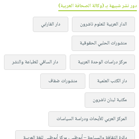
دور نشر شبيهة بـ (وكالة الصحافة العربية)
الدار العربية للعلوم ناشرون
دار الفارابي
منشورات الحلبي الحقوقية
مركز دراسات الوحدة العربية
دار الساقي للطباعة والنشر
دار الكتب العلمية
منشورات ضفاف
مكتبة لبنان ناشرون
المركز العربي للأبحاث ودراسة السياسات
دائرة الثقافة والسياحة – أبوظبي، مركز أبوظبي للغة العربية