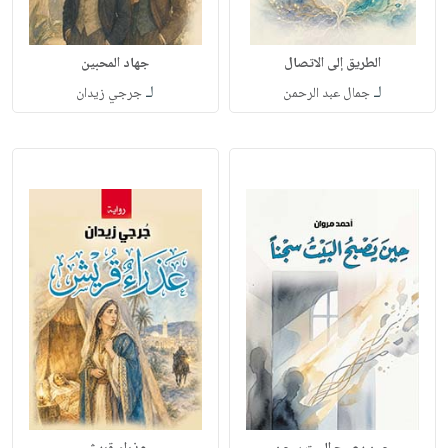
الطريق إلى الاتصال
جهاد المحبين
لـ
لـ
جمال عبد الرحمن
جرجي زيدان