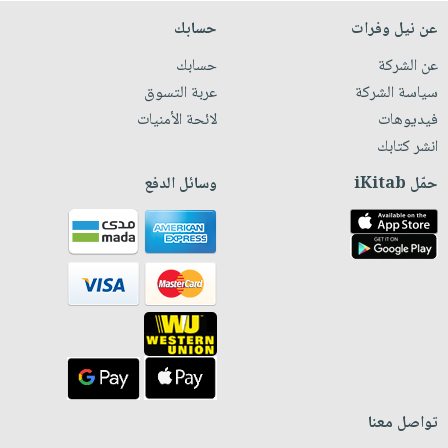
عن نيل وفرات
حسابك
عن الشركة
حسابك
سياسة الشركة
عربة التسوق
فيديوهات
لائحة الأمنيات
انشر كتابك
حمّل iKitab
وسائل الدفع
تواصل معنا