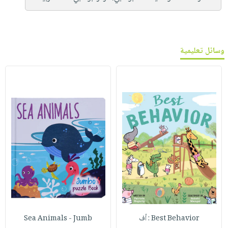
وسائل تعليمية
Best Behavior : أف
Sea Animals - Jumb