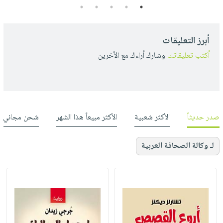
5
4
3
2
1
أبرز التعليقات
أكتب تعليقاتك
وشارك أراءك مع الأخرين
صدر حديثاً
الأكثر شعبية
الأكثر مبيعاً هذا الشهر
شحن مجاني
لـ وكالة الصحافة العربية