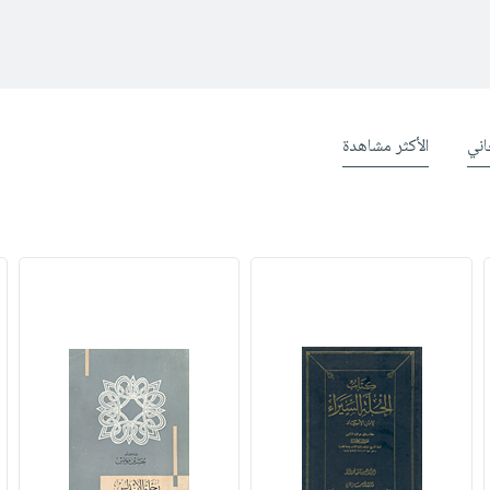
ني
الأكثر مشاهدة