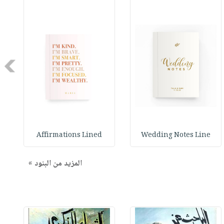
Next
Affirmations Lined
Wedding Notes Line
المزيد من البنود »