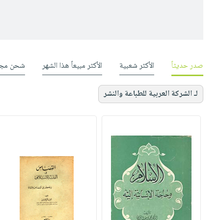
صدر حديثاً
الأكثر شعبية
الأكثر مبيعاً هذا الشهر
شحن مجا
لـ الشركة العربية للطباعة والنشر