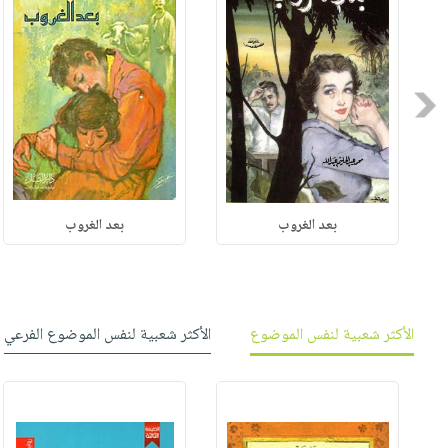
Previous
بعد الغروب
بعد الغروب
الأكثر شعبية لنفس الموضوع
الأكثر شعبية لنفس الموضوع الفرعي