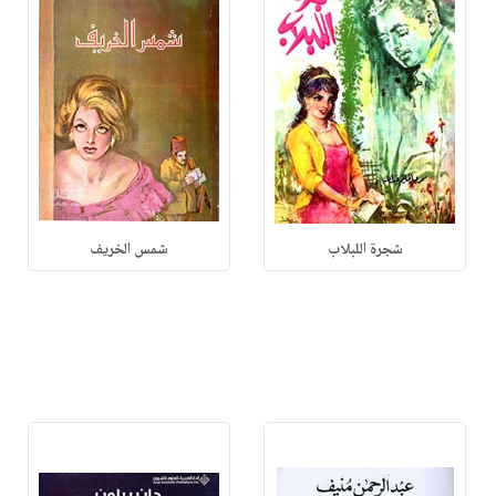
شجرة اللبلاب
شمس الخريف