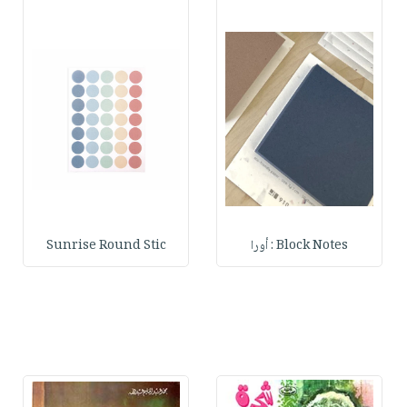
Block Notes : أورا
Sunrise Round Stic