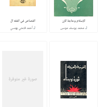
الإسلام وحاجة الإن
القصاص في الفقه ال
لـ
لـ
محمد يوسف موسى
أحمد فتحي بهنسي