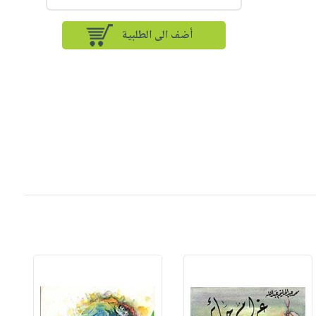
أضف الى الطلبية