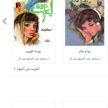
Next
غرام حائر
عودة الغريب
لـ محمد عبد الحليم عبد ال
لـ محمد عبد الحليم عبد ال
المزيد من البنود »