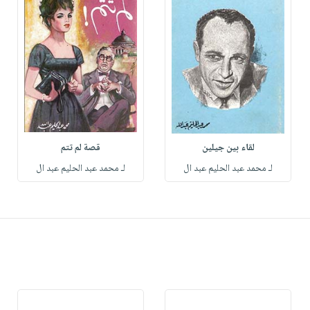
لقاء بين جيلين
قصة لم تتم
لـ محمد عبد الحليم عبد ال
لـ محمد عبد الحليم عبد ال