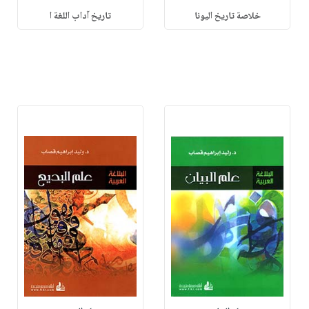
خلاصة تاريخ اليونا
تاريخ آداب اللغة ا