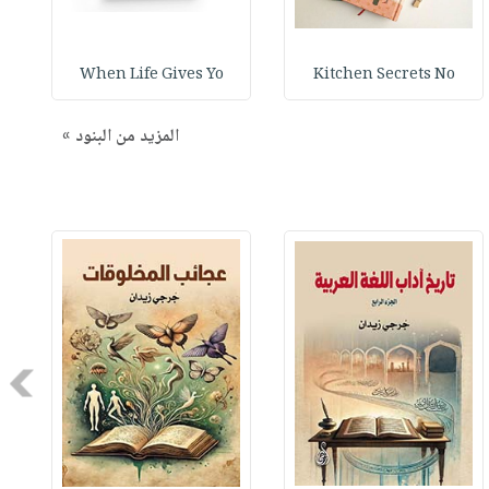
When Life Gives Yo
Kitchen Secrets No
المزيد من البنود »
Next