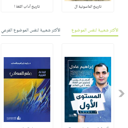
تاريخ الماسونية ال
تاريخ آداب اللغة ا
الأكثر شعبية لنفس الموضوع
الأكثر شعبية لنفس الموضوع الفرعي
Previous