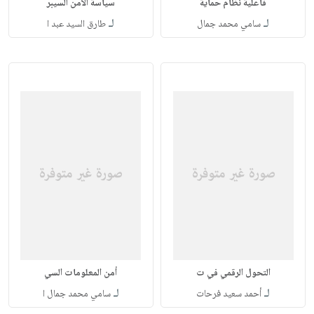
فاعلية نظام حماية
سياسة الأمن السيبر
لـ
لـ
سامي محمد جمال
طارق السيد عبد ا
التحول الرقمي في ت
أمن المعلومات السي
لـ
لـ
أحمد سعيد فرحات
سامي محمد جمال ا