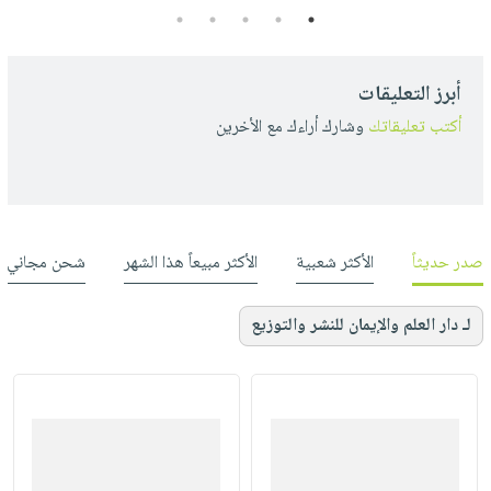
5
4
3
2
1
أبرز التعليقات
أكتب تعليقاتك
وشارك أراءك مع الأخرين
صدر حديثاً
الأكثر شعبية
الأكثر مبيعاً هذا الشهر
شحن مجاني
لـ دار العلم والإيمان للنشر والتوزيع