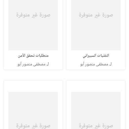
التقنيات السيبراني
متطلبات تحقق الأمن
لـ
لـ
مصطفى منصور أبو
مصطفى منصور أبو