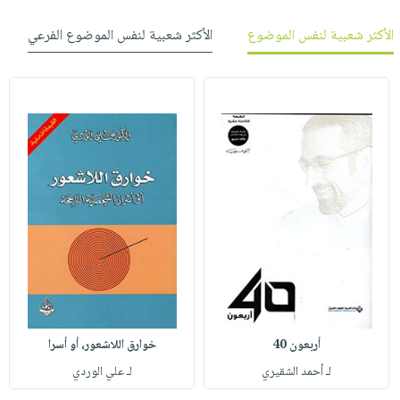
الأكثر شعبية لنفس الموضوع
الأكثر شعبية لنفس الموضوع الفرعي
أربعون 40
خوارق اللاشعور، أو أسرا
لـ أحمد الشقيري
لـ علي الوردي