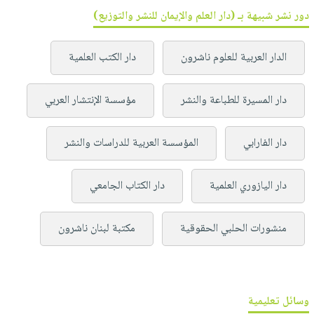
دور نشر شبيهة بـ (دار العلم والإيمان للنشر والتوزيع)
الدار العربية للعلوم ناشرون
دار الكتب العلمية
دار المسيرة للطباعة والنشر
مؤسسة الإنتشار العربي
دار الفارابي
المؤسسة العربية للدراسات والنشر
دار اليازوري العلمية
دار الكتاب الجامعي
منشورات الحلبي الحقوقية
مكتبة لبنان ناشرون
وسائل تعليمية