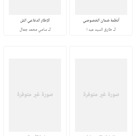
أنظمة ضمان الخصوصي
الإطار الدفاعي الش
لـ
لـ
طارق السيد عبد ا
سامي محمد جمال