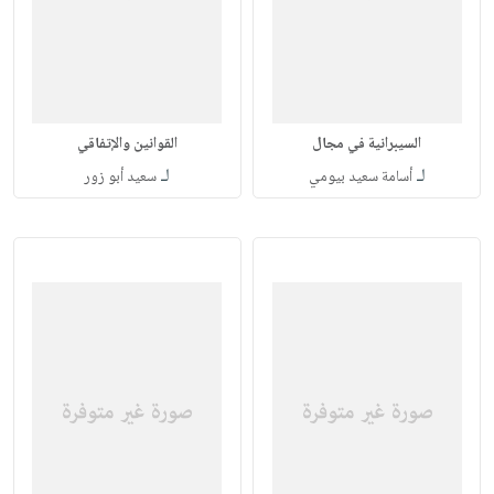
السيبرانية في مجال
القوانين والإتفاقي
لـ
لـ
أسامة سعيد بيومي
سعيد أبو زور