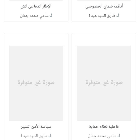
أنظمة ضمان الخصوصي
الإطار الدفاعي الش
لـ
لـ
طارق السيد عبد ا
سامي محمد جمال
فاعلية نظام حماية
سياسة الأمن السيبر
لـ
لـ
سامي محمد جمال
طارق السيد عبد ا