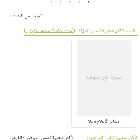
5
4
3
2
1
المزيد من البنود »
الكتب الأكثر شعبية لنفس المؤلف (
أحمد حافظ محمد عفيفي
)
وسائل الاعلام وعلا
الأكثر شعبية لنفس الموضوع
الأكثر شعبية لنفس الموضوع الفرعي