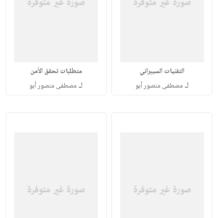
التقنيات السيبراني
متطلبات تحقق الأمن
لـ
لـ
مصطفى منصور أبو
مصطفى منصور أبو