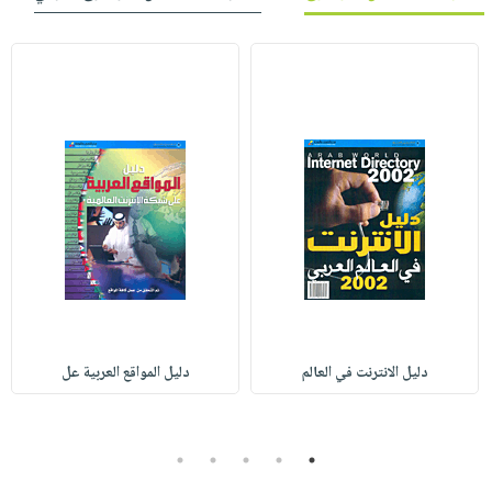
دليل الانترنت في العالم
دليل المواقع العربية عل
5
4
3
2
1