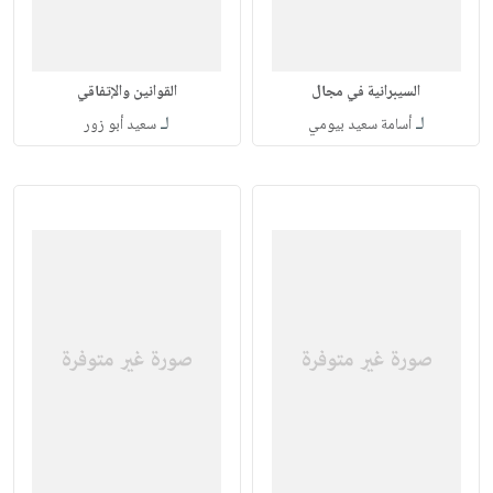
السيبرانية في مجال
القوانين والإتفاقي
لـ
لـ
أسامة سعيد بيومي
سعيد أبو زور