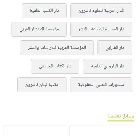
الدار العربية للعلوم ناشرون
دار الكتب العلمية
دار المسيرة للطباعة والنشر
مؤسسة الإنتشار العربي
دار الفارابي
المؤسسة العربية للدراسات والنشر
دار اليازوري العلمية
دار الكتاب الجامعي
منشورات الحلبي الحقوقية
مكتبة لبنان ناشرون
وسائل تعليمية