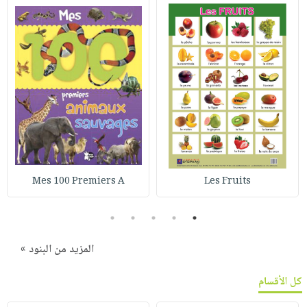
Mes 100 Premiers A
Les Fruits
5
4
3
2
1
المزيد من البنود »
كل الأقسام