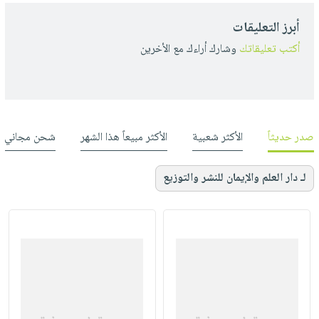
أبرز التعليقات
أكتب تعليقاتك
وشارك أراءك مع الأخرين
صدر حديثاً
الأكثر شعبية
الأكثر مبيعاً هذا الشهر
شحن مجاني
لـ دار العلم والإيمان للنشر والتوزيع