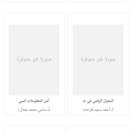
التحول الرقمي في ت
أمن المعلومات السي
لـ
لـ
أحمد سعيد فرحات
سامي محمد جمال ا