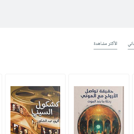
ني
الأكثر مشاهدة