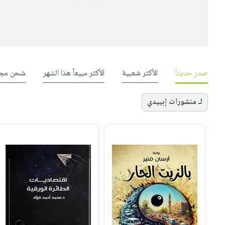
صدر حديثاً
الأكثر شعبية
الأكثر مبيعاً هذا الشهر
شحن مجا
لـ منشورات إبييدي