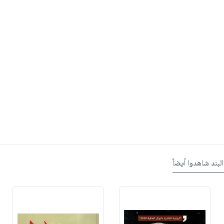
البند شاهدوا أيضاً