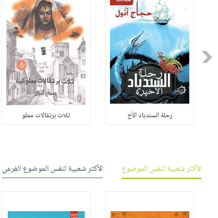
Previous
رحلة السندباد الأخ
ثلاث برتقالات مملو
الأكثر شعبية لنفس الموضوع
الأكثر شعبية لنفس الموضوع الفرعي