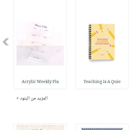
Next
Acrylic Weekly Pla
Teaching is A Quie
المزيد من البنود »