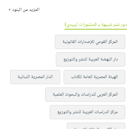
المزيد من البنود »
دور نشر شبيهة بـ (منشورات إبييدي)
المركز القومي للإصدارات القانونية
دار النهضة العربية للنشر والتوزيع
الهيئة المصرية العامة للكتاب
الدار المصرية اللبنانية
المركز العربي للدراسات والبحوث العلمية
مركز الدراسات العربية للنشر والتوزيع