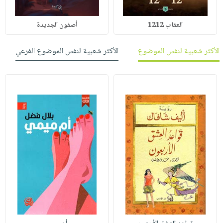
العقاب 1212
أصفون الجديدة
الأكثر شعبية لنفس الموضوع
الأكثر شعبية لنفس الموضوع الفرعي