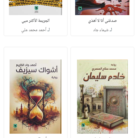
صدقني أنا لا أهذي
الجريمة الأكثر مبي
لـ
لـ
شيماء جاد
أحمد محمد علي