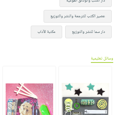
دار الكتب والوثائق القومية
عصير الكتب للترجمة والنشر والتوزيع
دار سما للنشر والتوزيع
مكتبة الآداب
وسائل تعليمية